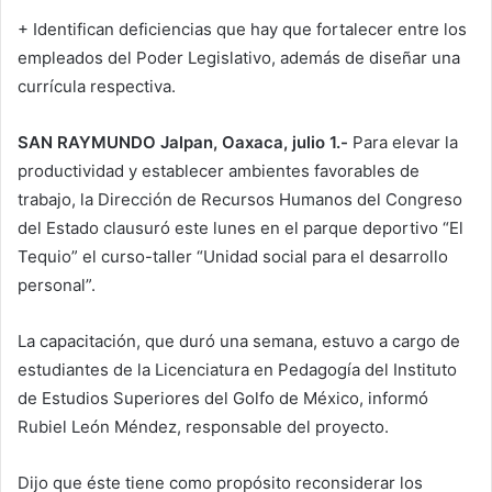
+ Identifican deficiencias que hay que fortalecer entre los
empleados del Poder Legislativo, además de diseñar una
currícula respectiva.
SAN RAYMUNDO Jalpan, Oaxaca, julio 1.-
Para elevar la
productividad y establecer ambientes favorables de
trabajo, la Dirección de Recursos Humanos del Congreso
del Estado clausuró este lunes en el parque deportivo “El
Tequio” el curso-taller “Unidad social para el desarrollo
personal”.
La capacitación, que duró una semana, estuvo a cargo de
estudiantes de la Licenciatura en Pedagogía del Instituto
de Estudios Superiores del Golfo de México, informó
Rubiel León Méndez, responsable del proyecto.
Dijo que éste tiene como propósito reconsiderar los