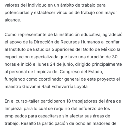
valores del individuo en un ámbito de trabajo para
potenciarlas y establecer vínculos de trabajo con mayor
alcance.
Como representante de la institución educativa, agradeció
el apoyo de la Dirección de Recursos Humanos al confiar
al Instituto de Estudios Superiores del Golfo de México la
capacitación especializada que tuvo una duración de 30
horas e inició el lunes 24 de junio, dirigido principalmente
al personal de limpieza del Congreso del Estado,
fungiendo como coordinador general de este proyecto el
maestro Giovanni Raúl Echeverría Loyola.
En el curso-taller participaron 18 trabajadores del área de
limpieza, para lo cual se requirió del esfuerzo de los
empleados para capacitarse sin afectar sus áreas de
trabajo. Resaltó la participación de ocho animadores de