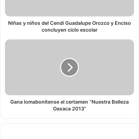
Niñas y niños del Cendi Guadalupe Orozco y Enciso
concluyen ciclo escolar
Gana lomabonitense el certamen “Nuestra Belleza
Oaxaca 2013”