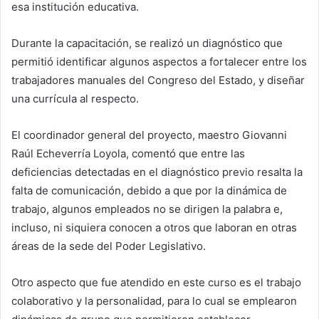
esa institución educativa.
Durante la capacitación, se realizó un diagnóstico que
permitió identificar algunos aspectos a fortalecer entre los
trabajadores manuales del Congreso del Estado, y diseñar
una currícula al respecto.
El coordinador general del proyecto, maestro Giovanni
Raúl Echeverría Loyola, comentó que entre las
deficiencias detectadas en el diagnóstico previo resalta la
falta de comunicación, debido a que por la dinámica de
trabajo, algunos empleados no se dirigen la palabra e,
incluso, ni siquiera conocen a otros que laboran en otras
áreas de la sede del Poder Legislativo.
Otro aspecto que fue atendido en este curso es el trabajo
colaborativo y la personalidad, para lo cual se emplearon