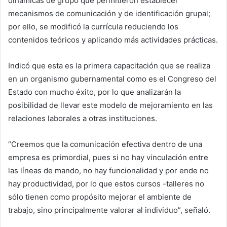
dinámicas de grupo que permitieron establecer
mecanismos de comunicación y de identificación grupal;
por ello, se modificó la currícula reduciendo los
contenidos teóricos y aplicando más actividades prácticas.
Indicó que esta es la primera capacitación que se realiza
en un organismo gubernamental como es el Congreso del
Estado con mucho éxito, por lo que analizarán la
posibilidad de llevar este modelo de mejoramiento en las
relaciones laborales a otras instituciones.
“Creemos que la comunicación efectiva dentro de una
empresa es primordial, pues si no hay vinculación entre
las líneas de mando, no hay funcionalidad y por ende no
hay productividad, por lo que estos cursos -talleres no
sólo tienen como propósito mejorar el ambiente de
trabajo, sino principalmente valorar al individuo”, señaló.