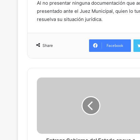
Al no presentar ninguna documentación que acre
presentado ante el Juez Municipal, quien lo tu
resuelva su situación jurídica.
Facebook
Share