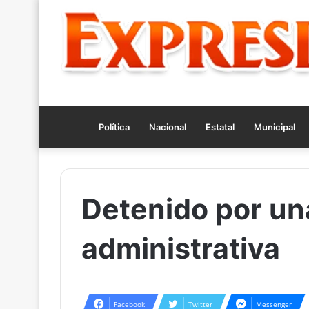
Política
Nacional
Estatal
Municipal
Detenido por una
administrativa
Facebook
Twitter
Messenger