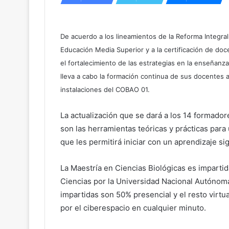
De acuerdo a los lineamientos de la Reforma Integral
Educación Media Superior y a la certificación de doc
el fortalecimiento de las estrategias en la enseñanz
lleva a cabo la formación continua de sus docentes a 
instalaciones del COBAO 01.
La actualización que se dará a los 14 formador
son las herramientas teóricas y prácticas par
que les permitirá iniciar con un aprendizaje sig
La Maestría en Ciencias Biológicas es imparti
Ciencias por la Universidad Nacional Autónom
impartidas son 50% presencial y el resto virtua
por el ciberespacio en cualquier minuto.