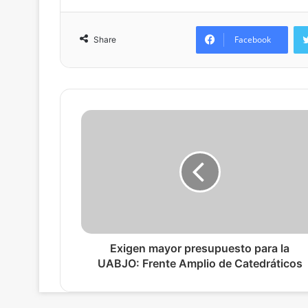
Facebook
Share
Exigen mayor presupuesto para la
UABJO: Frente Amplio de Catedráticos