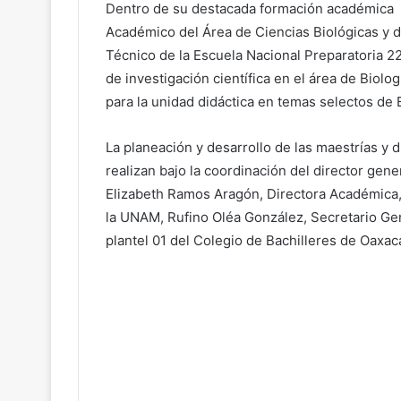
Dentro de su destacada formación académica d
Académico del Área de Ciencias Biológicas y 
Técnico de la Escuela Nacional Preparatoria 2
de investigación científica en el área de Biolo
para la unidad didáctica en temas selectos de B
La planeación y desarrollo de las maestrías y
realizan bajo la coordinación del director gen
Elizabeth Ramos Aragón, Directora Académica, 
la UNAM, Rufino Oléa González, Secretario Ge
plantel 01 del Colegio de Bachilleres de Oaxac