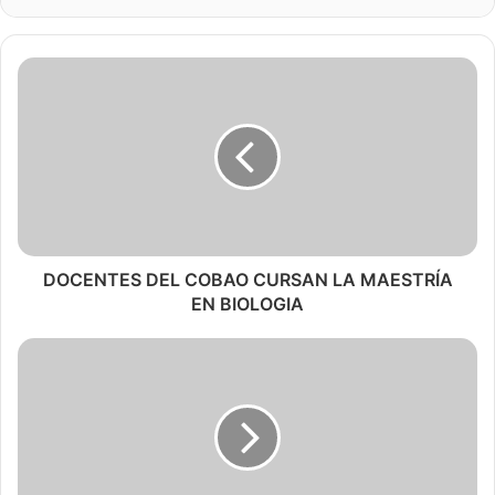
DOCENTES DEL COBAO CURSAN LA MAESTRÍA
EN BIOLOGIA