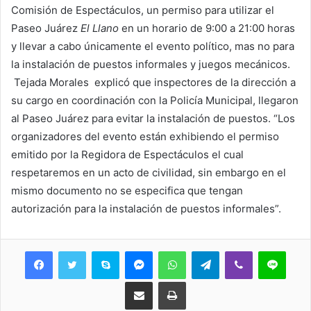
Comisión de Espectáculos, un permiso para utilizar el
Paseo Juárez
El Llano
en un horario de 9:00 a 21:00 horas
y llevar a cabo únicamente el evento político, mas no para
la instalación de puestos informales y juegos mecánicos.
Tejada Morales explicó que inspectores de la dirección a
su cargo en coordinación con la Policía Municipal, llegaron
al Paseo Juárez para evitar la instalación de puestos. “Los
organizadores del evento están exhibiendo el permiso
emitido por la Regidora de Espectáculos el cual
respetaremos en un acto de civilidad, sin embargo en el
mismo documento no se especifica que tengan
autorización para la instalación de puestos informales”.
Skype
Messenger
WhatsApp
Telegram
Viber
Line
Share via Email
Print