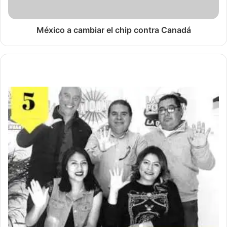
México a cambiar el chip contra Canadá