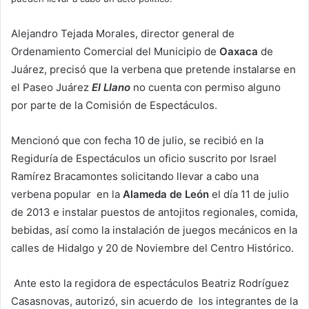
Alejandro Tejada Morales, director general de
Ordenamiento Comercial del Municipio de
Oaxaca
de
Juárez, precisó que la verbena que pretende instalarse en
el Paseo Juárez
El Llano
no cuenta con permiso alguno
por parte de la Comisión de Espectáculos.
Mencionó que con fecha 10 de julio, se recibió en la
Regiduría de Espectáculos un oficio suscrito por Israel
Ramírez Bracamontes solicitando llevar a cabo una
verbena popular en la
Alameda de León
el día 11 de julio
de 2013 e instalar puestos de antojitos regionales, comida,
bebidas, así como la instalación de juegos mecánicos en la
calles de Hidalgo y 20 de Noviembre del Centro Histórico.
Ante esto la regidora de espectáculos Beatriz Rodríguez
Casasnovas, autorizó, sin acuerdo de los integrantes de la