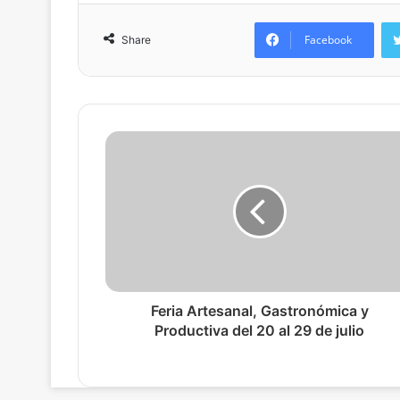
Facebook
Share
Feria Artesanal, Gastronómica y
Productiva del 20 al 29 de julio