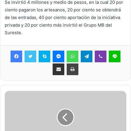
Se invirtió 4 millones y medio de pesos, en la cual 20 por
ciento pagaron los artesanos, 20 por ciento se obtendrá
de las entradas, 40 por ciento aportación de la iniciativa
privada y 20 por ciento más invirtió el Grupo MB del
Sureste.
Skype
Messenger
WhatsApp
Telegram
Viber
Line
Share via Email
Print