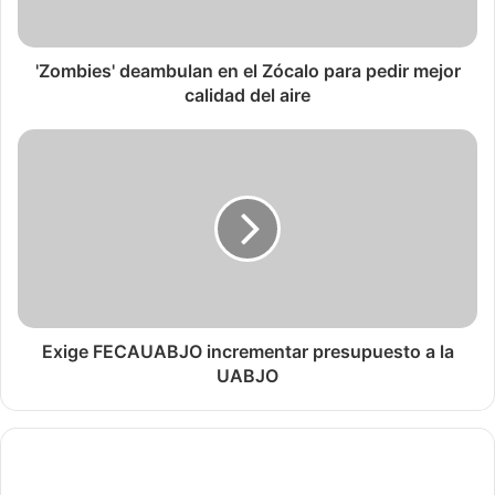
'Zombies' deambulan en el Zócalo para pedir mejor
calidad del aire
Exige FECAUABJO incrementar presupuesto a la
UABJO