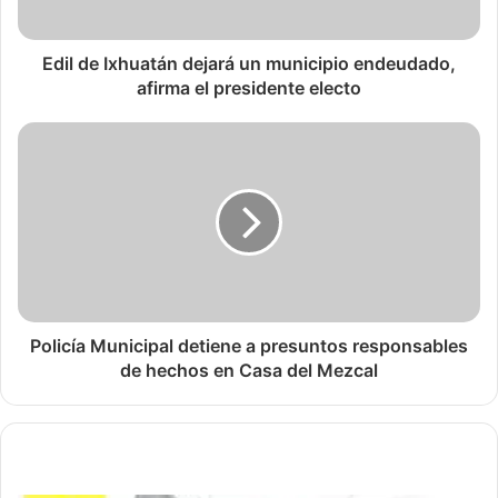
Edil de Ixhuatán dejará un municipio endeudado,
afirma el presidente electo
Policía Municipal detiene a presuntos responsables
de hechos en Casa del Mezcal