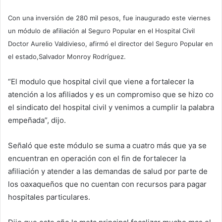
Con una inversión de 280 mil pesos, fue inaugurado este viernes
un módulo de afiliación al Seguro Popular en el Hospital Civil
Doctor Aurelio Valdivieso, afirmó el director del Seguro Popular en
el estado,Salvador Monroy Rodríguez.
“El modulo que hospital civil que viene a fortalecer la
atención a los afiliados y es un compromiso que se hizo co
el sindicato del hospital civil y venimos a cumplir la palabra
empeñada”, dijo.
Señaló que este módulo se suma a cuatro más que ya se
encuentran en operación con el fin de fortalecer la
afiliación y atender a las demandas de salud por parte de
los oaxaqueños que no cuentan con recursos para pagar
hospitales particulares.