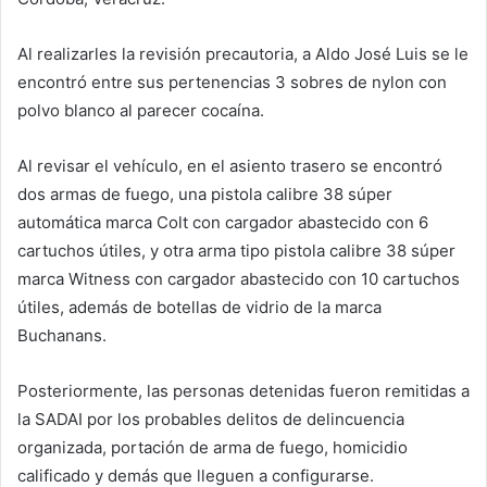
Al realizarles la revisión precautoria, a Aldo José Luis se le
encontró entre sus pertenencias 3 sobres de nylon con
polvo blanco al parecer cocaína.
Al revisar el vehículo, en el asiento trasero se encontró
dos armas de fuego, una pistola calibre 38 súper
automática marca Colt con cargador abastecido con 6
cartuchos útiles, y otra arma tipo pistola calibre 38 súper
marca Witness con cargador abastecido con 10 cartuchos
útiles, además de botellas de vidrio de la marca
Buchanans.
Posteriormente, las personas detenidas fueron remitidas a
la SADAI por los probables delitos de delincuencia
organizada, portación de arma de fuego, homicidio
calificado y demás que lleguen a configurarse.