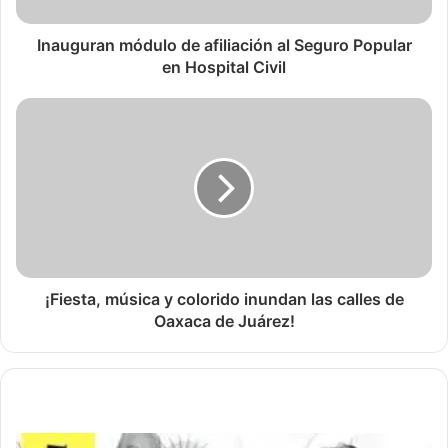
Inauguran módulo de afiliación al Seguro Popular
en Hospital Civil
¡Fiesta, música y colorido inundan las calles de
Oaxaca de Juárez!