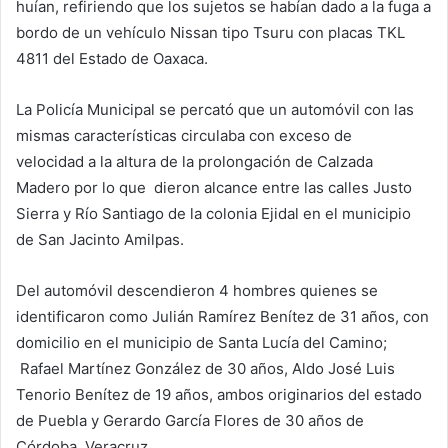
huían, refiriendo que los sujetos se habían dado a la fuga a
bordo de un vehículo Nissan tipo Tsuru con placas TKL
4811 del Estado de Oaxaca.
La Policía Municipal se percató que un automóvil con las
mismas características circulaba con exceso de
velocidad a la altura de la prolongación de Calzada
Madero por lo que dieron alcance entre las calles Justo
Sierra y Río Santiago de la colonia Ejidal en el municipio
de San Jacinto Amilpas.
Del automóvil descendieron 4 hombres quienes se
identificaron como Julián Ramírez Benítez de 31 años, con
domicilio en el municipio de Santa Lucía del Camino;
Rafael Martínez González de 30 años, Aldo José Luis
Tenorio Benítez de 19 años, ambos originarios del estado
de Puebla y Gerardo García Flores de 30 años de
Córdoba, Veracruz.