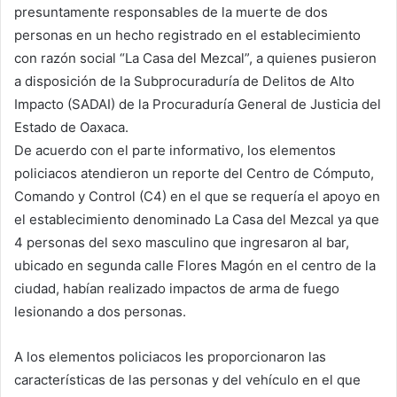
presuntamente responsables de la muerte de dos
personas en un hecho registrado en el establecimiento
con razón social “La Casa del Mezcal”, a quienes pusieron
a disposición de la Subprocuraduría de Delitos de Alto
Impacto (SADAI) de la Procuraduría General de Justicia del
Estado de Oaxaca.
De acuerdo con el parte informativo, los elementos
policiacos atendieron un reporte del Centro de Cómputo,
Comando y Control (C4) en el que se requería el apoyo en
el establecimiento denominado La Casa del Mezcal ya que
4 personas del sexo masculino que ingresaron al bar,
ubicado en segunda calle Flores Magón en el centro de la
ciudad, habían realizado impactos de arma de fuego
lesionando a dos personas.
A los elementos policiacos les proporcionaron las
características de las personas y del vehículo en el que