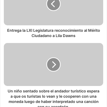
Entrega la LXI Legislatura reconocimiento al Mérito
Ciudadano a Lila Dawns
Un niño sentado sobre el andador turístico espera
a que os turistas lo vean y le cooperen con una
moneda luego de haber interpretado una canción
con su acordeón.