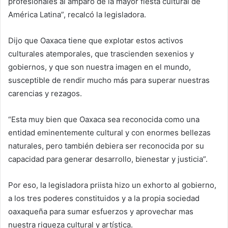
profesionales al amparo de la mayor fiesta cultural de
América Latina”, recalcó la legisladora.
Dijo que Oaxaca tiene que explotar estos activos
culturales atemporales, que trascienden sexenios y
gobiernos, y que son nuestra imagen en el mundo,
susceptible de rendir mucho más para superar nuestras
carencias y rezagos.
“Esta muy bien que Oaxaca sea reconocida como una
entidad eminentemente cultural y con enormes bellezas
naturales, pero también debiera ser reconocida por su
capacidad para generar desarrollo, bienestar y justicia”.
Por eso, la legisladora priista hizo un exhorto al gobierno,
a los tres poderes constituidos y a la propia sociedad
oaxaqueña para sumar esfuerzos y aprovechar mas
nuestra riqueza cultural y artística.