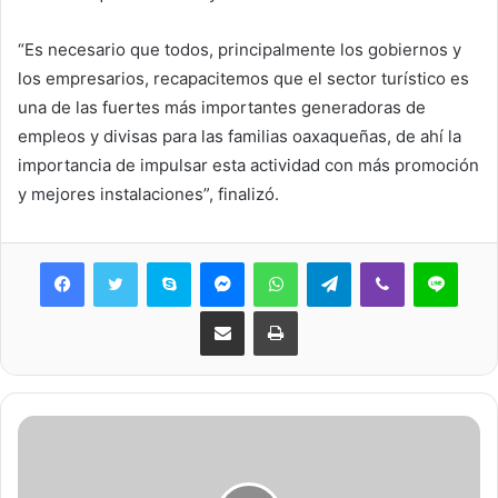
“Es necesario que todos, principalmente los gobiernos y
los empresarios, recapacitemos que el sector turístico es
una de las fuertes más importantes generadoras de
empleos y divisas para las familias oaxaqueñas, de ahí la
importancia de impulsar esta actividad con más promoción
y mejores instalaciones”, finalizó.
Skype
Messenger
WhatsApp
Telegram
Viber
Line
Share via Email
Print