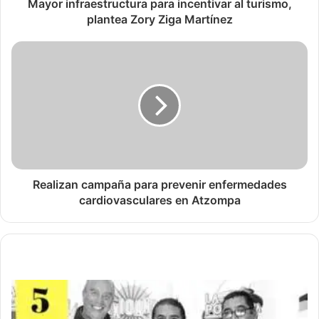
Mayor infraestructura para incentivar al turismo,
plantea Zory Ziga Martínez
Realizan campaña para prevenir enfermedades
cardiovasculares en Atzompa