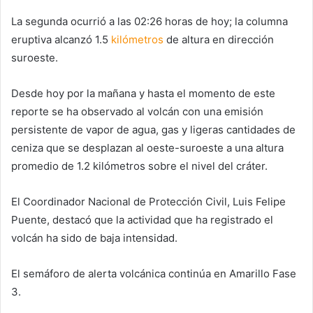
La segunda ocurrió a las 02:26 horas de hoy; la columna
eruptiva alcanzó 1.5
kilómetros
de altura en dirección
suroeste.
Desde hoy por la mañana y hasta el momento de este
reporte se ha observado al volcán con una emisión
persistente de vapor de agua, gas y ligeras cantidades de
ceniza que se desplazan al oeste-suroeste a una altura
promedio de 1.2 kilómetros sobre el nivel del cráter.
El Coordinador Nacional de Protección Civil, Luis Felipe
Puente, destacó que la actividad que ha registrado el
volcán ha sido de baja intensidad.
El semáforo de alerta volcánica continúa en Amarillo Fase
3.