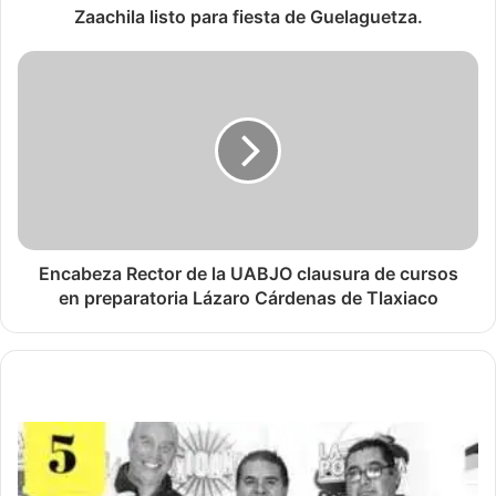
Zaachila listo para fiesta de Guelaguetza.
Encabeza Rector de la UABJO clausura de cursos
en preparatoria Lázaro Cárdenas de Tlaxiaco