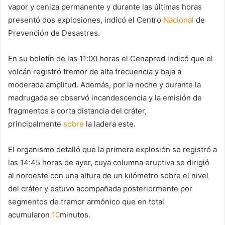
vapor y ceniza permanente y durante las últimas horas
presentó dos explosiones, indicó el Centro
Nacional
de
Prevención de Desastres.
En su boletín de las 11:00 horas el Cenapred indicó que el
volcán registró tremor de alta frecuencia y baja a
moderada amplitud. Además, por la noche y durante la
madrugada se observó incandescencia y la emisión de
fragmentos a corta distancia del cráter,
principalmente
sobre
la ladera este.
El organismo detalló que la primera explosión se registró a
las 14:45 horas de ayer, cuya columna eruptiva se dirigió
al noroeste con una altura de un kilómetro sobre el nivel
del cráter y estuvo acompañada posteriormente por
segmentos de tremor armónico que en total
acumularon
10
minutos.