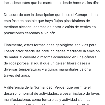
incandescentes que ha mantenido desde hace varios días.
De acuerdo con la descripción que hace el Cenapred, en
esta fase es posible que haya flujos piroclásticos de
mediano alcance, además de notoria caída de ceniza en
poblaciones cercanas al volcán.
Finalmente, estas formaciones geológicas son vías para
liberar calor desde las profundidades mediante la emisión
de material caliente o magma acumulado en una cámara
de roca porosa; al igual que un géiser libera gases a
diversas temperaturas y algunos manantiales calor a
través del agua.
A diferencia de la Normalidad (Verde) que permite el
desarrollo normal de actividades, a pesar incluso de leves
manifestaciones como fumarolas y actividad sísmica