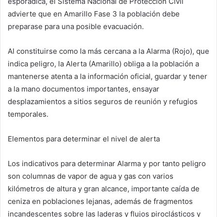
esporádica, el Sistema Nacional de Protección Civil
advierte que en Amarillo Fase 3 la población debe
preparase para una posible evacuación.
Al constituirse como la más cercana a la Alarma (Rojo), que
indica peligro, la Alerta (Amarillo) obliga a la población a
mantenerse atenta a la información oficial, guardar y tener
a la mano documentos importantes, ensayar
desplazamientos a sitios seguros de reunión y refugios
temporales.
Elementos para determinar el nivel de alerta
Los indicativos para determinar Alarma y por tanto peligro
son columnas de vapor de agua y gas con varios
kilómetros de altura y gran alcance, importante caída de
ceniza en poblaciones lejanas, además de fragmentos
incandescentes sobre las laderas y flujos piroclásticos y