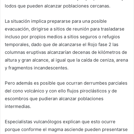
lodos que pueden alcanzar poblaciones cercanas.
La situación implica prepararse para una posible
evacuación, dirigirse a sitios de reunión para trasladarse
incluso por propios medios a sitios seguros o refugios
temporales, dado que de alcanzarse el Rojo fase 2 las
columnas eruptivas alcanzarían decenas de kilómetros de
altura y gran alcance, al igual que la caída de ceniza, arena
y fragmentos incandescentes.
Pero además es posible que ocurran derrumbes parciales
del cono volcánico y con ello flujos piroclásticos y de
escombros que pudieran alcanzar poblaciones
intermedias.
Especialistas vulcanólogos explican que esto ocurre
porque conforme el magma asciende pueden presentarse