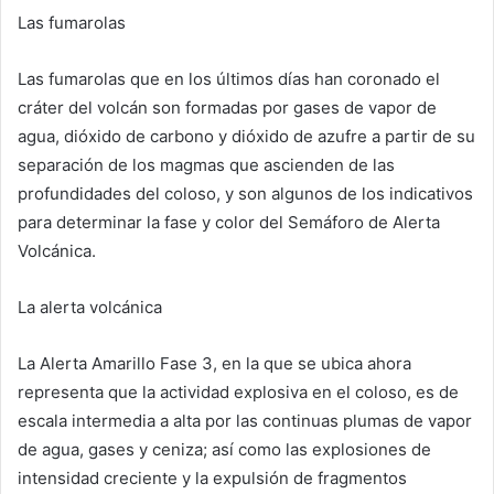
Las fumarolas
Las fumarolas que en los últimos días han coronado el
cráter del volcán son formadas por gases de vapor de
agua, dióxido de carbono y dióxido de azufre a partir de su
separación de los magmas que ascienden de las
profundidades del coloso, y son algunos de los indicativos
para determinar la fase y color del Semáforo de Alerta
Volcánica.
La alerta volcánica
La Alerta Amarillo Fase 3, en la que se ubica ahora
representa que la actividad explosiva en el coloso, es de
escala intermedia a alta por las continuas plumas de vapor
de agua, gases y ceniza; así como las explosiones de
intensidad creciente y la expulsión de fragmentos