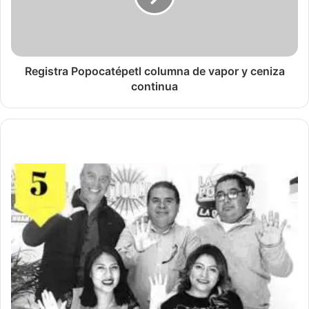
Registra Popocatépetl columna de vapor y ceniza
continua