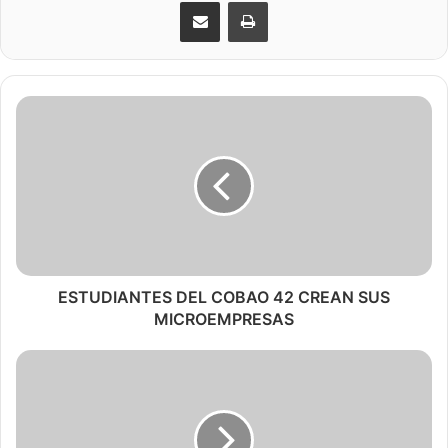
Share via Email
Print
ESTUDIANTES DEL COBAO 42 CREAN SUS
MICROEMPRESAS