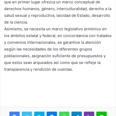
que en primer lugar ofrezca un marco conceptual de
derechos humanos, género, interculturalidad, derecho a la
salud sexual y reproductiva, laicidad de Estado, desarrollo
de la ciencia.
Asimismo, se necesita un marco legislativo armónico en
los ámbitos estatal y federal, en concordancia con tratados
y convenios internacionales, se garantice la atención
según las necesidades de los diferentes grupos
poblacionales, asignación suficiente de presupuestos y
que estos sean arqueados así como que se refleje la
transparencia y rendición de cuentas.
Skype
Messenger
WhatsApp
Telegram
Viber
Line