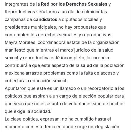
Integrantes de la
Red por los Derechos Sexuales
y
Reproductivos señalaron a un día de culminar las
campañas de
candidatos
a diputados locales y
presidentes municipales, no hay propuestas que
contemplen los derechos sexuales y reproductivos.
Mayra Morales, coordinadora estatal de la organización
manifestó que mientras el marco jurídico de la salud
sexual y reproductiva esté incompleto, la carencia
contribuirá a que este aspecto de la
salud
de la población
mexicana arrastre problemas como la falta de acceso y
cobertura a educación sexual.
Apuntaron que este es un llamado o un recordatorio a los
políticos que aspiran a un cargo de elección popular para
que vean que no es asunto de voluntades sino de hechos
que exige la sociedad.
La clase política, expresan, no ha cumplido hasta el
momento con este tema en donde urge una legislación