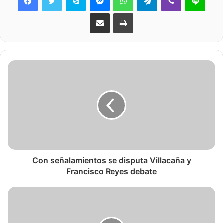
Share via Email
Print
Con señalamientos se disputa Villacaña y
Francisco Reyes debate