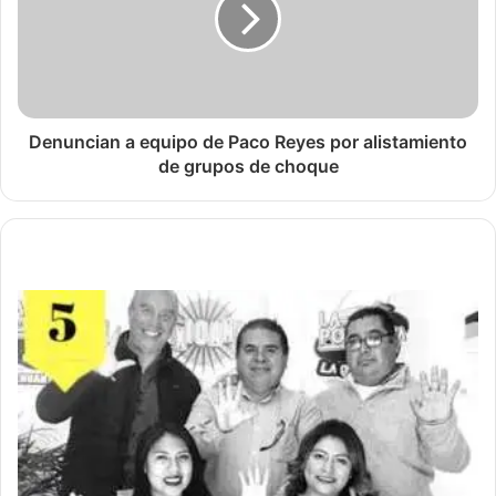
Denuncian a equipo de Paco Reyes por alistamiento
de grupos de choque