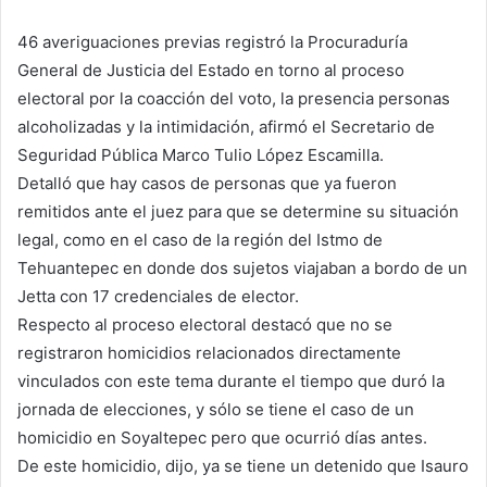
46 averiguaciones previas registró la Procuraduría
General de Justicia del Estado en torno al proceso
electoral por la coacción del voto, la presencia personas
alcoholizadas y la intimidación, afirmó el Secretario de
Seguridad Pública Marco Tulio López Escamilla.
Detalló que hay casos de personas que ya fueron
remitidos ante el juez para que se determine su situación
legal, como en el caso de la región del Istmo de
Tehuantepec en donde dos sujetos viajaban a bordo de un
Jetta con 17 credenciales de elector.
Respecto al proceso electoral destacó que no se
registraron homicidios relacionados directamente
vinculados con este tema durante el tiempo que duró la
jornada de elecciones, y sólo se tiene el caso de un
homicidio en Soyaltepec pero que ocurrió días antes.
De este homicidio, dijo, ya se tiene un detenido que Isauro