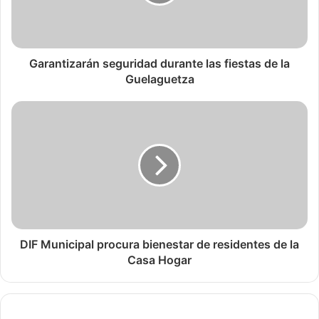
Garantizarán seguridad durante las fiestas de la
Guelaguetza
DIF Municipal procura bienestar de residentes de la
Casa Hogar