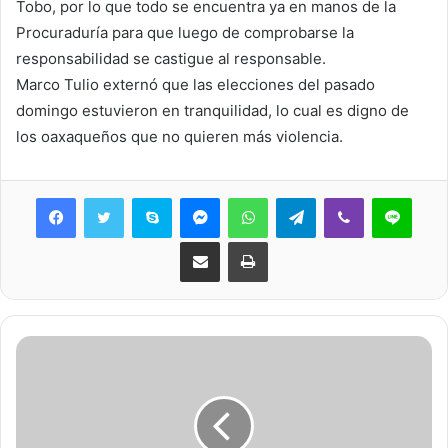
Tobo, por lo que todo se encuentra ya en manos de la
Procuraduría para que luego de comprobarse la
responsabilidad se castigue al responsable.
Marco Tulio externó que las elecciones del pasado
domingo estuvieron en tranquilidad, lo cual es digno de
los oaxaqueños que no quieren más violencia.
Skype
Messenger
WhatsApp
Telegram
Viber
Line
Share via Email
Print