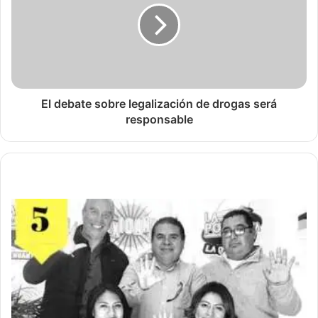
El debate sobre legalización de drogas será
responsable