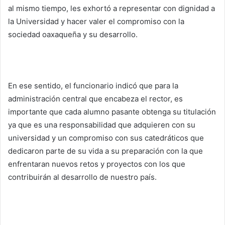
al mismo tiempo, les exhortó a representar con dignidad a
la Universidad y hacer valer el compromiso con la
sociedad oaxaqueña y su desarrollo.
En ese sentido, el funcionario indicó que para la
administración central que encabeza el rector, es
importante que cada alumno pasante obtenga su titulación
ya que es una responsabilidad que adquieren con su
universidad y un compromiso con sus catedráticos que
dedicaron parte de su vida a su preparación con la que
enfrentaran nuevos retos y proyectos con los que
contribuirán al desarrollo de nuestro país.