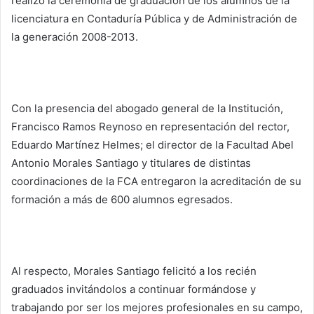
realizó la ceremonia de graduación de los alumnos de la
licenciatura en Contaduría Pública y de Administración de
la generación 2008-2013.
Con la presencia del abogado general de la Institución,
Francisco Ramos Reynoso en representación del rector,
Eduardo Martínez Helmes; el director de la Facultad Abel
Antonio Morales Santiago y titulares de distintas
coordinaciones de la FCA entregaron la acreditación de su
formación a más de 600 alumnos egresados.
Al respecto, Morales Santiago felicitó a los recién
graduados invitándolos a continuar formándose y
trabajando por ser los mejores profesionales en su campo,