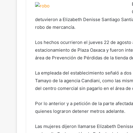
detuvieron a Elizabeth Denisse Santiago Santi
robo de mercancía.
Los hechos ocurrieron el jueves 22 de agosto a
estacionamiento de Plaza Oaxaca y fueron inter
área de Prevención de Pérdidas de la tienda d
La empleada del establecimiento señaló a dos m
Tamayo de la agencia Candiani, como las mis
del centro comercial sin pagarlo en el área de 
Por lo anterior y a petición de la parte afectada
quienes lograron detener metros adelante.
Las mujeres dijeron llamarse Elizabeth Deniss