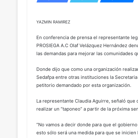
YAZMIN RAMIREZ
En conferencia de prensa el representante le
PROSIEGA A.C Olaf Velázquez Hernández denun
las demandas para mejorar las comunidades q
Donde dijo que como una organización realizar
Sedafpa entre otras instituciones la Secretari
petitorio demandado por esta organización.
La representante Claudia Aguirre, señaló que 
realizar un “taponeo” a partir de la próxima se
“No vamos a decir donde para que el gobierno n
esto sólo será una medida para que se inicien 