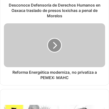
Desconoce Defensoría de Derechos Humanos en
Oaxaca traslado de presos loxichas a penal de
Morelos
Reforma Energética moderniza, no privatiza a
PEMEX: MAHC