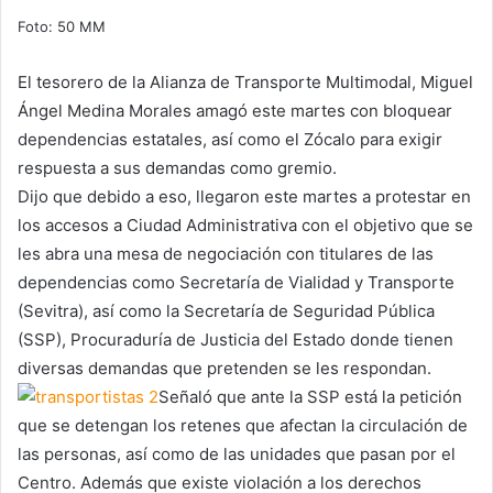
Foto: 50 MM
El tesorero de la Alianza de Transporte Multimodal, Miguel
Ángel Medina Morales amagó este martes con bloquear
dependencias estatales, así como el Zócalo para exigir
respuesta a sus demandas como gremio.
Dijo que debido a eso, llegaron este martes a protestar en
los accesos a Ciudad Administrativa con el objetivo que se
les abra una mesa de negociación con titulares de las
dependencias como Secretaría de Vialidad y Transporte
(Sevitra), así como la Secretaría de Seguridad Pública
(SSP), Procuraduría de Justicia del Estado donde tienen
diversas demandas que pretenden se les respondan.
Señaló que ante la SSP está la petición
que se detengan los retenes que afectan la circulación de
las personas, así como de las unidades que pasan por el
Centro. Además que existe violación a los derechos