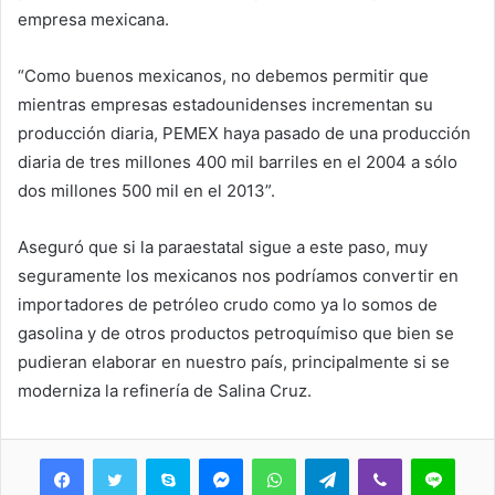
empresa mexicana.
“Como buenos mexicanos, no debemos permitir que
mientras empresas estadounidenses incrementan su
producción diaria, PEMEX haya pasado de una producción
diaria de tres millones 400 mil barriles en el 2004 a sólo
dos millones 500 mil en el 2013”.
Aseguró que si la paraestatal sigue a este paso, muy
seguramente los mexicanos nos podríamos convertir en
importadores de petróleo crudo como ya lo somos de
gasolina y de otros productos petroquímiso que bien se
pudieran elaborar en nuestro país, principalmente si se
moderniza la refinería de Salina Cruz.
Skype
Messenger
WhatsApp
Telegram
Viber
Line