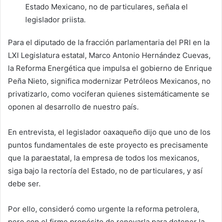
Estado Mexicano, no de particulares, señala el
legislador priista.
Para el diputado de la fracción parlamentaria del PRI en la
LXI Legislatura estatal, Marco Antonio Hernández Cuevas,
la Reforma Energética que impulsa el gobierno de Enrique
Peña Nieto, significa modernizar Petróleos Mexicanos, no
privatizarlo, como vociferan quienes sistemáticamente se
oponen al desarrollo de nuestro país.
En entrevista, el legislador oaxaqueño dijo que uno de los
puntos fundamentales de este proyecto es precisamente
que la paraestatal, la empresa de todos los mexicanos,
siga bajo la rectoría del Estado, no de particulares, y así
debe ser.
Por ello, consideró como urgente la reforma petrolera,
pero con el firme propósito de renovarla para detener la