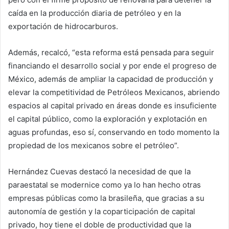
caída en la producción diaria de petróleo y en la
exportación de hidrocarburos.
Además, recalcó, “esta reforma está pensada para seguir
financiando el desarrollo social y por ende el progreso de
México, además de ampliar la capacidad de producción y
elevar la competitividad de Petróleos Mexicanos, abriendo
espacios al capital privado en áreas donde es insuficiente
el capital público, como la exploración y explotación en
aguas profundas, eso sí, conservando en todo momento la
propiedad de los mexicanos sobre el petróleo”.
Hernández Cuevas destacó la necesidad de que la
paraestatal se modernice como ya lo han hecho otras
empresas públicas como la brasileña, que gracias a su
autonomía de gestión y la coparticipación de capital
privado, hoy tiene el doble de productividad que la