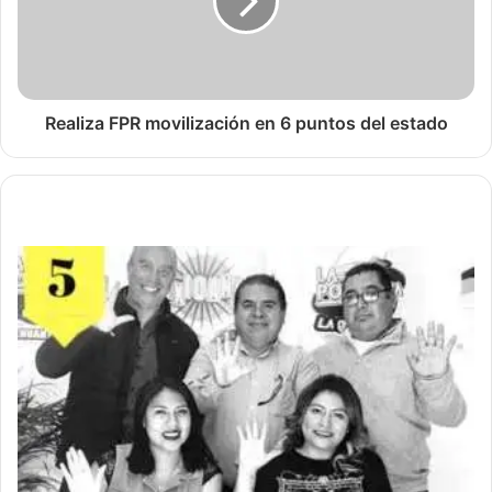
Realiza FPR movilización en 6 puntos del estado