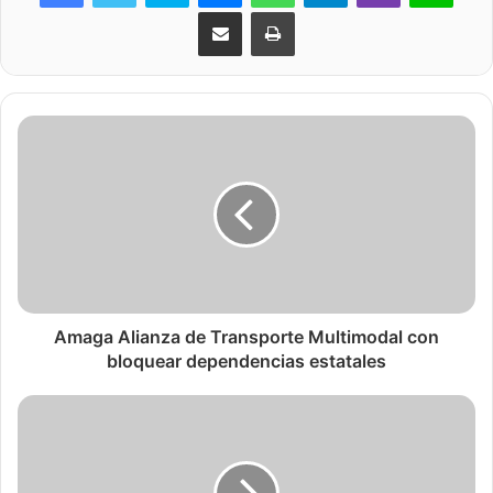
Share via Email
Print
Amaga Alianza de Transporte Multimodal con
bloquear dependencias estatales