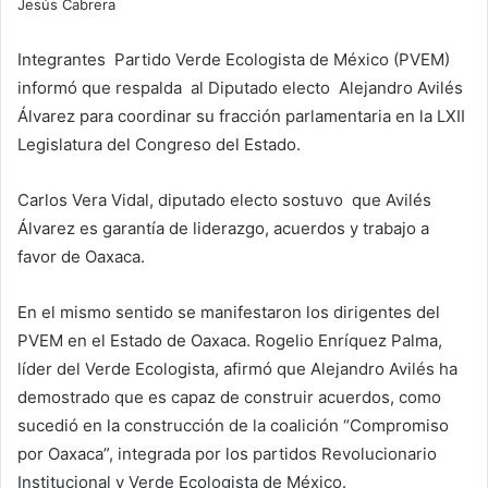
Jesús Cabrera
Integrantes Partido Verde Ecologista de México (PVEM)
informó que respalda al Diputado electo Alejandro Avilés
Álvarez para coordinar su fracción parlamentaria en la LXII
Legislatura del Congreso del Estado.
Carlos Vera Vidal, diputado electo sostuvo que Avilés
Álvarez es garantía de liderazgo, acuerdos y trabajo a
favor de Oaxaca.
En el mismo sentido se manifestaron los dirigentes del
PVEM en el Estado de Oaxaca. Rogelio Enríquez Palma,
líder del Verde Ecologista, afirmó que Alejandro Avilés ha
demostrado que es capaz de construir acuerdos, como
sucedió en la construcción de la coalición “Compromiso
por Oaxaca”, integrada por los partidos Revolucionario
Institucional y Verde Ecologista de México.