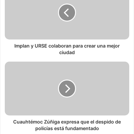
Implan y URSE colaboran para crear una mejor
ciudad
Cuauhtémoc Zúñiga expresa que el despido de
policías está fundamentado