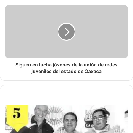
Siguen en lucha jóvenes de la unión de redes
juveniles del estado de Oaxaca