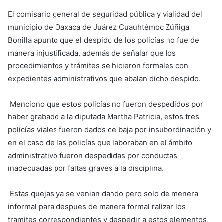
El comisario general de seguridad pública y vialidad del
municipio de Oaxaca de Juárez Cuauhtémoc Zúñiga
Bonilla apunto que el despido de los policías no fue de
manera injustificada, además de señalar que los
procedimientos y trámites se hicieron formales con
expedientes administrativos que abalan dicho despido.
Menciono que estos policías no fueron despedidos por
haber grabado a la diputada Martha Patricia, estos tres
policías viales fueron dados de baja por insubordinación y
en el caso de las policías que laboraban en el ámbito
administrativo fueron despedidas por conductas
inadecuadas por faltas graves a la disciplina.
Estas quejas ya se venian dando pero solo de menera
informal para despues de manera formal ralizar los
tramites correspondientes y despedir a estos elementos,