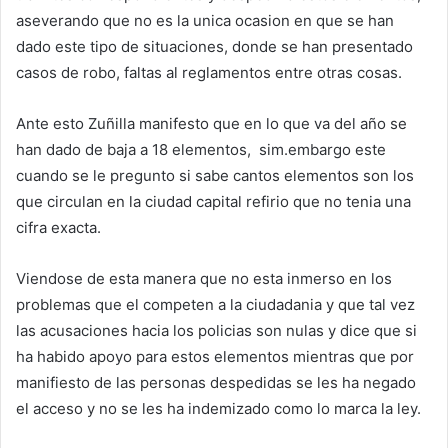
aseverando que no es la unica ocasion en que se han
dado este tipo de situaciones, donde se han presentado
casos de robo, faltas al reglamentos entre otras cosas.
Ante esto Zuñilla manifesto que en lo que va del año se
han dado de baja a 18 elementos, sim.embargo este
cuando se le pregunto si sabe cantos elementos son los
que circulan en la ciudad capital refirio que no tenia una
cifra exacta.
Viendose de esta manera que no esta inmerso en los
problemas que el competen a la ciudadania y que tal vez
las acusaciones hacia los policias son nulas y dice que si
ha habido apoyo para estos elementos mientras que por
manifiesto de las personas despedidas se les ha negado
el acceso y no se les ha indemizado como lo marca la ley.