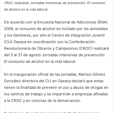
CROC realizarán
Jornadas intensivas de prevención: El consumo
de alcohol en la vida laboral
De acuerdo con la Encuesta Nacional de Adicciones (ENA)
2008, el consumo de alcohol es incitado por las amistades
y los familiares, por ello el Centro de Integración Juvenil
(CIJ) Oaxaca en coordinación con la Confederación
Revolucionaria de Obreros y Campesinos (CROC) realizará
del 5 al 31 de agosto
Jornadas intensivas de prevención:
El consumo de alcohol en la vida laboral
.
En la inauguración oficial de las jornadas, Marisol Gómez
González directora del CIJ en Oaxaca declaró que estas
tienen la finalidad de prevenir el uso y abuso de drogas en
los centros de trabajo y se impartirán a empresas afiliadas
a la CROC y en colonias de la demarcación.