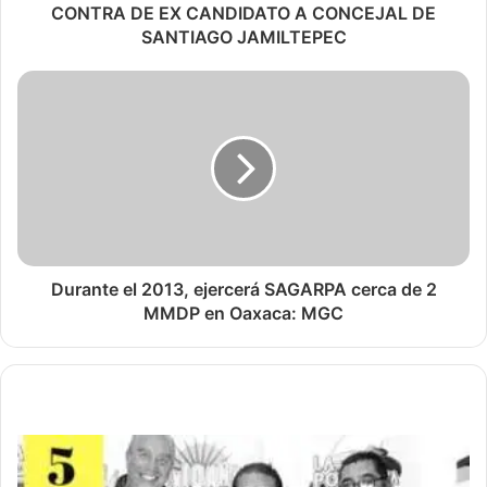
CONTRA DE EX CANDIDATO A CONCEJAL DE
SANTIAGO JAMILTEPEC
Durante el 2013, ejercerá SAGARPA cerca de 2
MMDP en Oaxaca: MGC