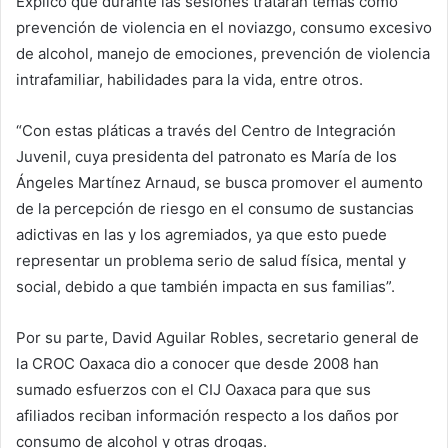
Explicó que durante las sesiones tratarán temas como
prevención de violencia en el noviazgo, consumo excesivo
de alcohol, manejo de emociones, prevención de violencia
intrafamiliar, habilidades para la vida, entre otros.
“Con estas pláticas a través del Centro de Integración
Juvenil, cuya presidenta del patronato es María de los
Ángeles Martínez Arnaud, se busca promover el aumento
de la percepción de riesgo en el consumo de sustancias
adictivas en las y los agremiados, ya que esto puede
representar un problema serio de salud física, mental y
social, debido a que también impacta en sus familias”.
Por su parte, David Aguilar Robles, secretario general de
la CROC Oaxaca dio a conocer que desde 2008 han
sumado esfuerzos con el CIJ Oaxaca para que sus
afiliados reciban información respecto a los daños por
consumo de alcohol y otras drogas.