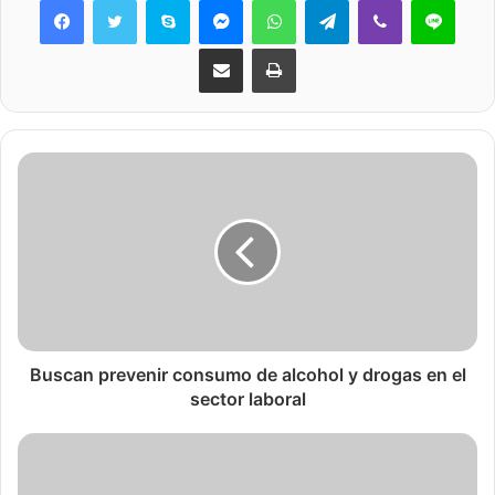
Share via Email
Print
Buscan prevenir consumo de alcohol y drogas en el
sector laboral