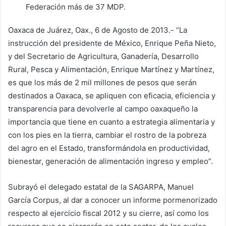
Federación más de 37 MDP.
Oaxaca de Juárez, Oax., 6 de Agosto de 2013.- “La
instrucción del presidente de México, Enrique Peña Nieto,
y del Secretario de Agricultura, Ganadería, Desarrollo
Rural, Pesca y Alimentación, Enrique Martínez y Martínez,
es que los más de 2 mil millones de pesos que serán
destinados a Oaxaca, se apliquen con eficacia, eficiencia y
transparencia para devolverle al campo oaxaqueño la
importancia que tiene en cuanto a estrategia alimentaria y
con los pies en la tierra, cambiar el rostro de la pobreza
del agro en el Estado, transformándola en productividad,
bienestar, generación de alimentación ingreso y empleo”.
Subrayó el delegado estatal de la SAGARPA, Manuel
García Corpus, al dar a conocer un informe pormenorizado
respecto al ejercicio fiscal 2012 y su cierre, así como los