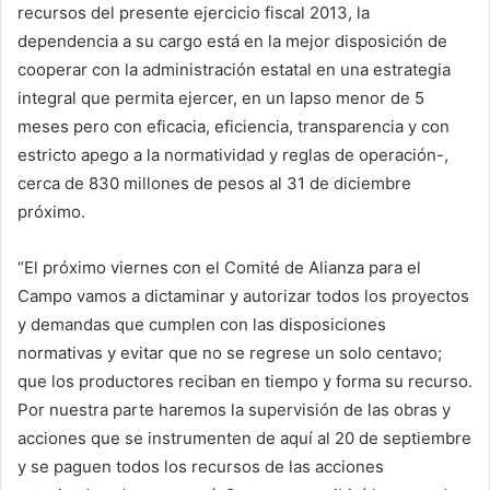
recursos del presente ejercicio fiscal 2013, la
dependencia a su cargo está en la mejor disposición de
cooperar con la administración estatal en una estrategia
integral que permita ejercer, en un lapso menor de 5
meses pero con eficacia, eficiencia, transparencia y con
estricto apego a la normatividad y reglas de operación-,
cerca de 830 millones de pesos al 31 de diciembre
próximo.
“El próximo viernes con el Comité de Alianza para el
Campo vamos a dictaminar y autorizar todos los proyectos
y demandas que cumplen con las disposiciones
normativas y evitar que no se regrese un solo centavo;
que los productores reciban en tiempo y forma su recurso.
Por nuestra parte haremos la supervisión de las obras y
acciones que se instrumenten de aquí al 20 de septiembre
y se paguen todos los recursos de las acciones