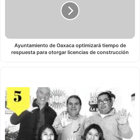
Ayuntamiento de Oaxaca optimizará tiempo de
respuesta para otorgar licencias de construcción