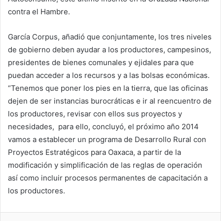
contra el Hambre.
García Corpus, añadió que conjuntamente, los tres niveles
de gobierno deben ayudar a los productores, campesinos,
presidentes de bienes comunales y ejidales para que
puedan acceder a los recursos y a las bolsas económicas.
“Tenemos que poner los pies en la tierra, que las oficinas
dejen de ser instancias burocráticas e ir al reencuentro de
los productores, revisar con ellos sus proyectos y
necesidades, para ello, concluyó, el próximo año 2014
vamos a establecer un programa de Desarrollo Rural con
Proyectos Estratégicos para Oaxaca, a partir de la
modificación y simplificación de las reglas de operación
así como incluir procesos permanentes de capacitación a
los productores.
Skype
Messenger
WhatsApp
Telegram
Viber
Line