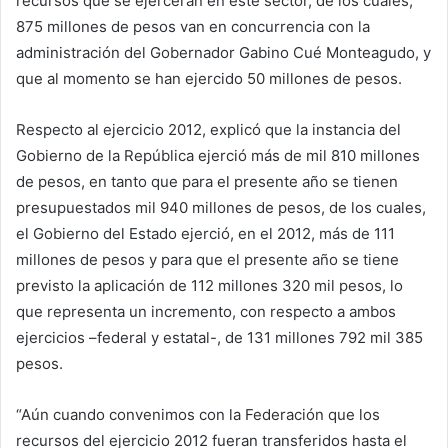
recursos que se ejercerán en este sector, de los cuales,
875 millones de pesos van en concurrencia con la
administración del Gobernador Gabino Cué Monteagudo, y
que al momento se han ejercido 50 millones de pesos.
Respecto al ejercicio 2012, explicó que la instancia del
Gobierno de la República ejerció más de mil 810 millones
de pesos, en tanto que para el presente año se tienen
presupuestados mil 940 millones de pesos, de los cuales,
el Gobierno del Estado ejerció, en el 2012, más de 111
millones de pesos y para que el presente año se tiene
previsto la aplicación de 112 millones 320 mil pesos, lo
que representa un incremento, con respecto a ambos
ejercicios –federal y estatal-, de 131 millones 792 mil 385
pesos.
“Aún cuando convenimos con la Federación que los
recursos del ejercicio 2012 fueran transferidos hasta el