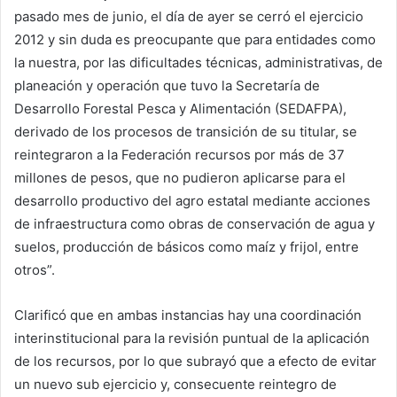
pasado mes de junio, el día de ayer se cerró el ejercicio
2012 y sin duda es preocupante que para entidades como
la nuestra, por las dificultades técnicas, administrativas, de
planeación y operación que tuvo la Secretaría de
Desarrollo Forestal Pesca y Alimentación (SEDAFPA),
derivado de los procesos de transición de su titular, se
reintegraron a la Federación recursos por más de 37
millones de pesos, que no pudieron aplicarse para el
desarrollo productivo del agro estatal mediante acciones
de infraestructura como obras de conservación de agua y
suelos, producción de básicos como maíz y frijol, entre
otros”.
Clarificó que en ambas instancias hay una coordinación
interinstitucional para la revisión puntual de la aplicación
de los recursos, por lo que subrayó que a efecto de evitar
un nuevo sub ejercicio y, consecuente reintegro de