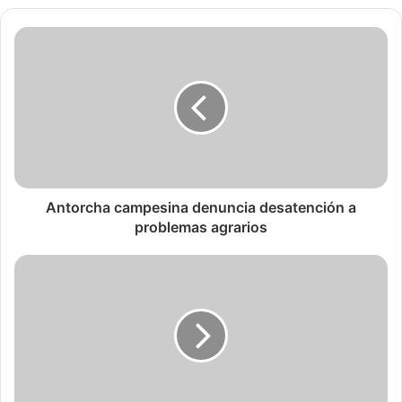
Antorcha campesina denuncia desatención a
problemas agrarios