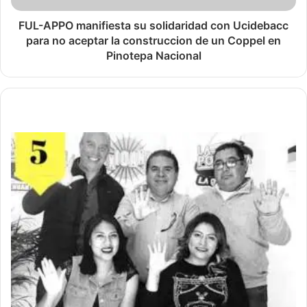
FUL-APPO manifiesta su solidaridad con Ucidebacc
para no aceptar la construccion de un Coppel en
Pinotepa Nacional