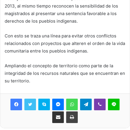
2013, al mismo tiempo reconocen la sensibilidad de los
magistrados al presentar una sentencia favorable a los
derechos de los pueblos indígenas.
Con esto se traza una línea para evitar otros conflictos
relacionados con proyectos que alteren el orden de la vida
comunitaria entre los pueblos indígenas.
Ampliando el concepto de territorio como parte de la
integridad de los recursos naturales que se encuentran en
su territorio.
Skype
Messenger
WhatsApp
Telegram
Viber
Line
Share via Email
Print