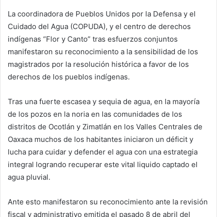
La coordinadora de Pueblos Unidos por la Defensa y el
Cuidado del Agua (COPUDA), y el centro de derechos
indígenas “Flor y Canto” tras esfuerzos conjuntos
manifestaron su reconocimiento a la sensibilidad de los
magistrados por la resolución histórica a favor de los
derechos de los pueblos indígenas.
Tras una fuerte escasea y sequia de agua, en la mayoría
de los pozos en la noria en las comunidades de los
distritos de Ocotlán y Zimatlán en los Valles Centrales de
Oaxaca muchos de los habitantes iniciaron un déficit y
lucha para cuidar y defender el agua con una estrategia
integral logrando recuperar este vital liquido captado el
agua pluvial.
Ante esto manifestaron su reconocimiento ante la revisión
fiscal y administrativo emitida el pasado 8 de abril del