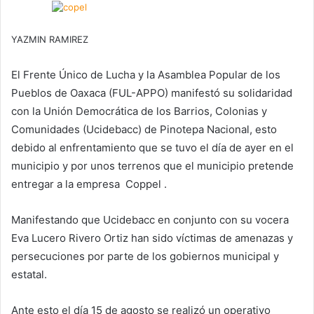
YAZMIN RAMIREZ
El Frente Único de Lucha y la Asamblea Popular de los
Pueblos de Oaxaca (FUL-APPO) manifestó su solidaridad
con la Unión Democrática de los Barrios, Colonias y
Comunidades (Ucidebacc) de Pinotepa Nacional, esto
debido al enfrentamiento que se tuvo el día de ayer en el
municipio y por unos terrenos que el municipio pretende
entregar a la empresa Coppel .
Manifestando que Ucidebacc en conjunto con su vocera
Eva Lucero Rivero Ortiz han sido víctimas de amenazas y
persecuciones por parte de los gobiernos municipal y
estatal.
Ante esto el día 15 de agosto se realizó un operativo