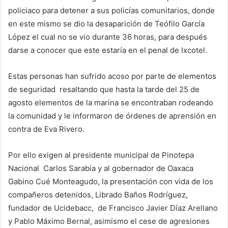
policiaco para detener a sus policías comunitarios, donde
en este mismo se dio la desaparición de Teófilo García
López el cual no se vio durante 36 horas, para después
darse a conocer que este estaría en el penal de Ixcotel.
Estas personas han sufrido acoso por parte de elementos
de seguridad resaltando que hasta la tarde del 25 de
agosto elementos de la marina se encontraban rodeando
la comunidad y le informaron de órdenes de aprensión en
contra de Eva Rivero.
Por ello exigen al presidente municipal de Pinotepa
Nacional Carlos Sarabia y al gobernador de Oaxaca
Gabino Cué Monteagudo, la presentación con vida de los
compañeros detenidos, Librado Baños Rodríguez,
fundador de Ucidebacc, de Francisco Javier Díaz Arellano
y Pablo Máximo Bernal, asimismo el cese de agresiones