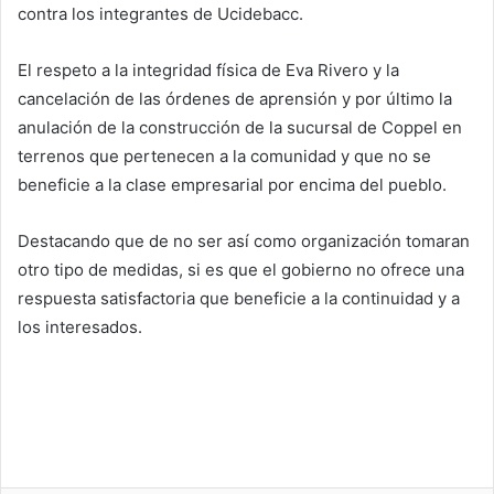
contra los integrantes de Ucidebacc.
El respeto a la integridad física de Eva Rivero y la
cancelación de las órdenes de aprensión y por último la
anulación de la construcción de la sucursal de Coppel en
terrenos que pertenecen a la comunidad y que no se
beneficie a la clase empresarial por encima del pueblo.
Destacando que de no ser así como organización tomaran
otro tipo de medidas, si es que el gobierno no ofrece una
respuesta satisfactoria que beneficie a la continuidad y a
los interesados.