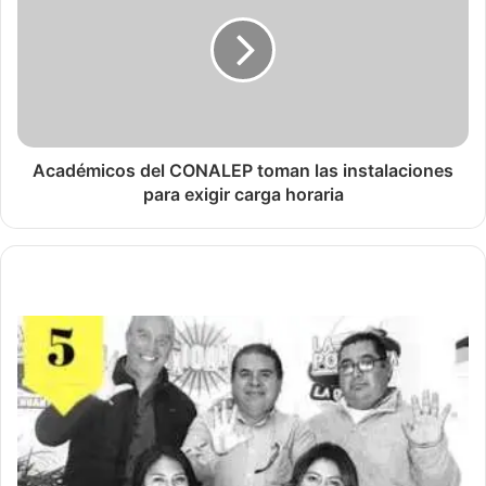
Académicos del CONALEP toman las instalaciones
para exigir carga horaria