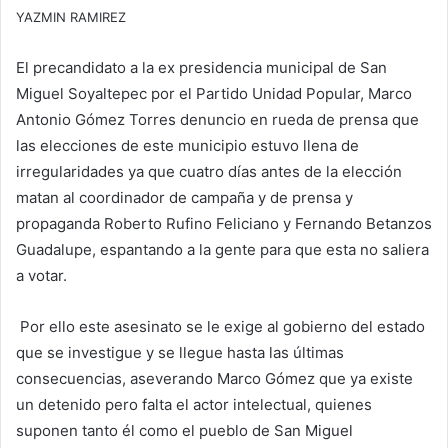
YAZMIN RAMIREZ
El precandidato a la ex presidencia municipal de San
Miguel Soyaltepec por el Partido Unidad Popular, Marco
Antonio Gómez Torres denuncio en rueda de prensa que
las elecciones de este municipio estuvo llena de
irregularidades ya que cuatro días antes de la elección
matan al coordinador de campaña y de prensa y
propaganda Roberto Rufino Feliciano y Fernando Betanzos
Guadalupe, espantando a la gente para que esta no saliera
a votar.
Por ello este asesinato se le exige al gobierno del estado
que se investigue y se llegue hasta las últimas
consecuencias, aseverando Marco Gómez que ya existe
un detenido pero falta el actor intelectual, quienes
suponen tanto él como el pueblo de San Miguel