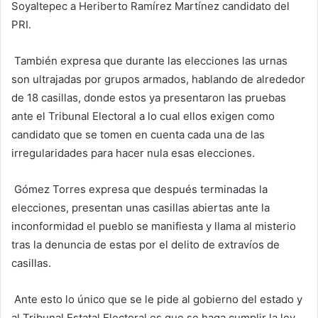
Soyaltepec a Heriberto Ramírez Martínez candidato del
PRI.
También expresa que durante las elecciones las urnas
son ultrajadas por grupos armados, hablando de alrededor
de 18 casillas, donde estos ya presentaron las pruebas
ante el Tribunal Electoral a lo cual ellos exigen como
candidato que se tomen en cuenta cada una de las
irregularidades para hacer nula esas elecciones.
Gómez Torres expresa que después terminadas la
elecciones, presentan unas casillas abiertas ante la
inconformidad el pueblo se manifiesta y llama al misterio
tras la denuncia de estas por el delito de extravíos de
casillas.
Ante esto lo único que se le pide al gobierno del estado y
al Tribunal Estatal Electoral es que se haga cumplir la ley