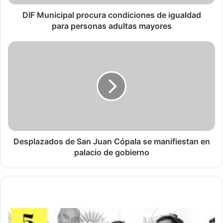
DIF Municipal procura condiciones de igualdad
para personas adultas mayores
Desplazados de San Juan Cópala se manifiestan en
palacio de gobierno