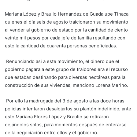
Mariana López y Braulio Hernández de Guadalupe Tinaca
quienes el día seis de agosto traicionaron su movimiento
al vender al gobierno de estado por la cantidad de ciento
veinte mil pesos por cada jefe de familia resultando con
esto la cantidad de cuarenta personas beneficiadas.
Renunciando asi a este movimiento, el dinero que el
gobierno pagara a este grupo de traidores era el recurso
que estaban destinando para diversas hectáreas para la
construcción de sus viviendas, menciono Lorena Merino.
Por ello la madrugada del 3 de agosto a las doce horas
policías intentaron desalojarlos su plantón indefinido, ante
esto Mariana Flores López y Braulio se retiraron
dejándolos solos, para momentos después de enterarse
de la negociación entre ellos y el gobierno.