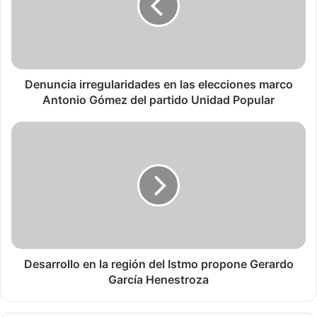
Denuncia irregularidades en las elecciones marco
Antonio Gómez del partido Unidad Popular
Desarrollo en la región del Istmo propone Gerardo
García Henestroza