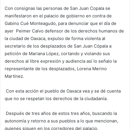
Con consignas las personas de San Juan Copala se
manifestaron en el palacio de gobierno en contra de
Gabino Cué Monteagudo, para denunciar que el día de
ayer Peimer Calvo defensor de los derechos humanos de
la ciudad de Oaxaca, expulso de forma violenta al
secretario de los desplazados de San Juan Cópala a
petición de Mariana López, cortando y violando sus
derechos al libre expresión y audiencia así lo señalo la
representante de los desplazados, Lorena Merino
Martínez.
Con esta acción el pueblo de Oaxaca vea y se dé cuenta
que no se respetan los derechos de la ciudadanía.
Después de tres años de estos tres años, buscando la
autonomía y retorno a sus pueblos a lo que mencionan,
quienes siguen en los corredores del palacio,