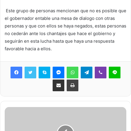
Este grupo de personas mencionan que no es posible que
el gobernador entable una mesa de dialogo con otras
personas y que con ellos se haya negados, estas personas
no cederán ante los chantajes que hace el gobierno y
seguirán en esta lucha hasta que haya una respuesta
favorable hacia a ellos.
Skype
Messenger
WhatsApp
Telegram
Viber
Line
Share via Email
Print