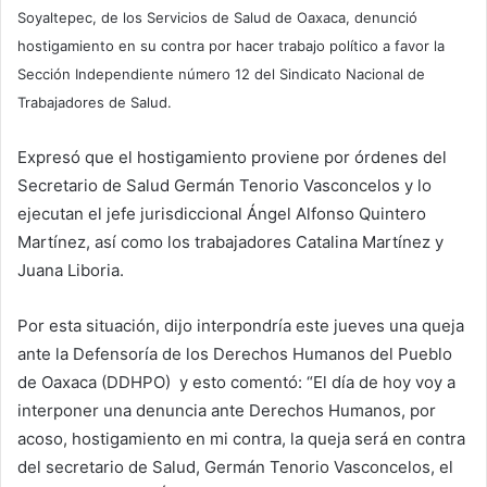
Soyaltepec, de los Servicios de Salud de Oaxaca, denunció
hostigamiento en su contra por hacer trabajo político a favor la
Sección Independiente número 12 del Sindicato Nacional de
Trabajadores de Salud.
Expresó que el hostigamiento proviene por órdenes del
Secretario de Salud Germán Tenorio Vasconcelos y lo
ejecutan el jefe jurisdiccional Ángel Alfonso Quintero
Martínez, así como los trabajadores Catalina Martínez y
Juana Liboria.
Por esta situación, dijo interpondría este jueves una queja
ante la Defensoría de los Derechos Humanos del Pueblo
de Oaxaca (DDHPO) y esto comentó: “El día de hoy voy a
interponer una denuncia ante Derechos Humanos, por
acoso, hostigamiento en mi contra, la queja será en contra
del secretario de Salud, Germán Tenorio Vasconcelos, el