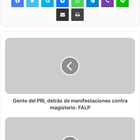
Share via Email
Print
Gente del PRI, detrás de manifestaciones contra
magisterio: FALP