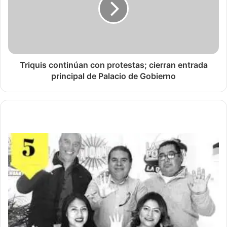
Triquis continúan con protestas; cierran entrada
principal de Palacio de Gobierno