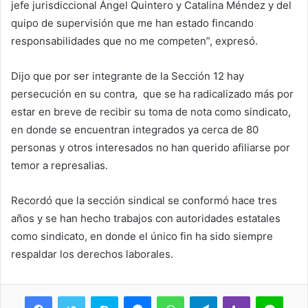
jefe jurisdiccional Ángel Quintero y Catalina Méndez y del
quipo de supervisión que me han estado fincando
responsabilidades que no me competen”, expresó.
Dijo que por ser integrante de la Sección 12 hay
persecución en su contra, que se ha radicalizado más por
estar en breve de recibir su toma de nota como sindicato,
en donde se encuentran integrados ya cerca de 80
personas y otros interesados no han querido afiliarse por
temor a represalias.
Recordó que la sección sindical se conformó hace tres
años y se han hecho trabajos con autoridades estatales
como sindicato, en donde el único fin ha sido siempre
respaldar los derechos laborales.
Skype
Messenger
WhatsApp
Telegram
Viber
Line