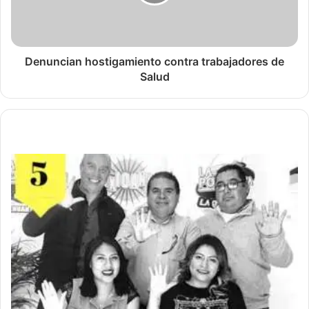
Denuncian hostigamiento contra trabajadores de
Salud