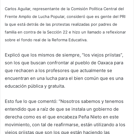
Carlos Aguilar, representante de la Comisión Política Central del
Frente Amplio de Lucha Popular, consideró que es gente del PRI
la que está detrás de las protestas realizadas por padres de
familia en contra de la Sección 22 e hizo un llamado a reflexionar
sobre el fondo real de la Reforma Educativa.
Explicó que los mismos de siempre, “los viejos priistas”,
son los que buscan confrontar al pueblo de Oaxaca para
que rechacen a los profesores que actualmente se
encuentran en una lucha para el bien común que es una
educación pública y gratuita.
Esto fue lo que comentó: “Nosotros sabemos y tenemos
entendido que a raíz de que se instala un gobierno de
derecha como es el que encabeza Peña Nieto en este
movimiento, con tal de reafirmarse, están utilizando a los
viejos priistas que son los que están haciendo las