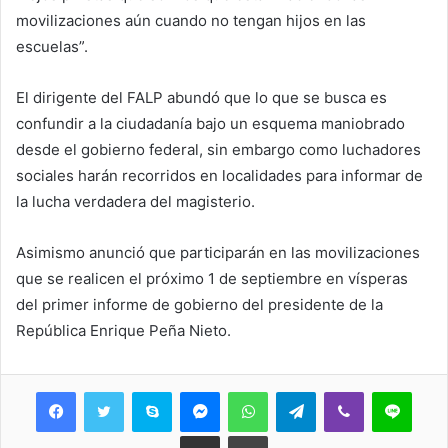
movilizaciones aún cuando no tengan hijos en las
escuelas”.
El dirigente del FALP abundó que lo que se busca es
confundir a la ciudadanía bajo un esquema maniobrado
desde el gobierno federal, sin embargo como luchadores
sociales harán recorridos en localidades para informar de
la lucha verdadera del magisterio.
Asimismo anunció que participarán en las movilizaciones
que se realicen el próximo 1 de septiembre en vísperas
del primer informe de gobierno del presidente de la
República Enrique Peña Nieto.
Skype
Messenger
WhatsApp
Telegram
Viber
Line
Share via Email
Print