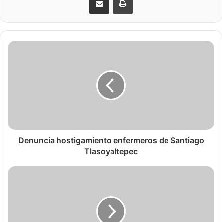
Denuncia hostigamiento enfermeros de Santiago
Tlasoyaltepec