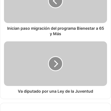
Inician paso migración del programa Bienestar a 65
y Más
Va diputado por una Ley de la Juventud