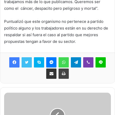
trabajamos más de lo que publicamos. Queremos ser
como el cáncer, despacito pero peligroso y mortal”.
Puntualizó que este organismo no pertenece a partido
político alguno y los trabajadores están en su derecho de
respaldar si así fuera el caso al partido que mejores
propuestas tengan a favor de su sector.
Skype
Messenger
WhatsApp
Telegram
Viber
Line
Share via Email
Print