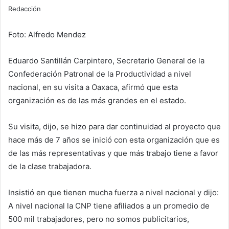
Redacción
Foto: Alfredo Mendez
Eduardo Santillán Carpintero, Secretario General de la
Confederación Patronal de la Productividad a nivel
nacional, en su visita a Oaxaca, afirmó que esta
organización es de las más grandes en el estado.
Su visita, dijo, se hizo para dar continuidad al proyecto que
hace más de 7 años se inició con esta organización que es
de las más representativas y que más trabajo tiene a favor
de la clase trabajadora.
Insistió en que tienen mucha fuerza a nivel nacional y dijo:
A nivel nacional la CNP tiene afiliados a un promedio de
500 mil trabajadores, pero no somos publicitarios,