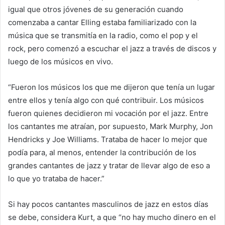
igual que otros jóvenes de su generación cuando
comenzaba a cantar Elling estaba familiarizado con la
música que se transmitía en la radio, como el pop y el
rock, pero comenzó a escuchar el jazz a través de discos y
luego de los músicos en vivo.
“Fueron los músicos los que me dijeron que tenía un lugar
entre ellos y tenía algo con qué contribuir. Los músicos
fueron quienes decidieron mi vocación por el jazz. Entre
los cantantes me atraían, por supuesto, Mark Murphy, Jon
Hendricks y Joe Williams. Trataba de hacer lo mejor que
podía para, al menos, entender la contribución de los
grandes cantantes de jazz y tratar de llevar algo de eso a
lo que yo trataba de hacer.”
Si hay pocos cantantes masculinos de jazz en estos días
se debe, considera Kurt, a que “no hay mucho dinero en el