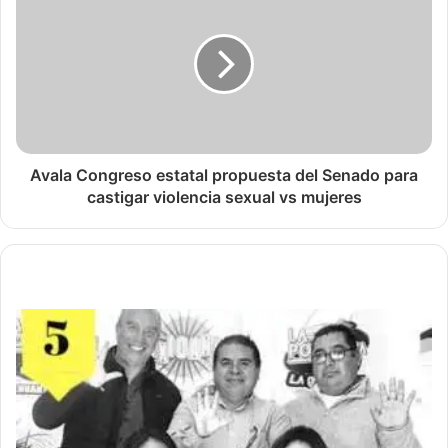
Avala Congreso estatal propuesta del Senado para
castigar violencia sexual vs mujeres