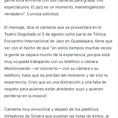
gente está enfrente con sus cámaras para grabar mis
espectáculos. El jazz es un momento, mantengámoslo
verdadero”. Curiosa solicitud.
El mensaje, dice el cantante que se presentará en el
Teatro Degollado el 5 de agosto como parte de Tónica:
Encuentro Internacional de Jazz en Guadalajara, tiene que
ver con el hecho de que “en estos tiempos muchas veces
la gente se separa mucho de la experiencia, porque está
muy ocupada trabajando con su teléfono o cámara.
Monitoreando —el concierto— con su cámara o su
teléfono, hace que se pierdan del momento y de vivir la
experiencia. Creo que es una distracción y una falta de
respeto para quienes están alrededor suyo y quieren
perderse en la música”.
Cantante muy emocional y alejado de los patéticos
imitadores de Sinatra que pueblan las listas de éxitos, al