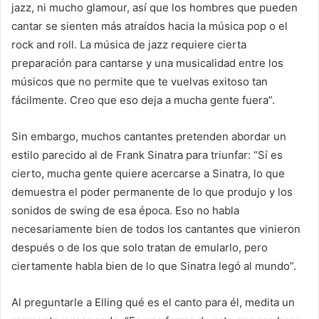
jazz, ni mucho glamour, así que los hombres que pueden
cantar se sienten más atraídos hacia la música pop o el
rock and roll. La música de jazz requiere cierta
preparación para cantarse y una musicalidad entre los
músicos que no permite que te vuelvas exitoso tan
fácilmente. Creo que eso deja a mucha gente fuera”.
Sin embargo, muchos cantantes pretenden abordar un
estilo parecido al de Frank Sinatra para triunfar: “Sí es
cierto, mucha gente quiere acercarse a Sinatra, lo que
demuestra el poder permanente de lo que produjo y los
sonidos de swing de esa época. Eso no habla
necesariamente bien de todos los cantantes que vinieron
después o de los que solo tratan de emularlo, pero
ciertamente habla bien de lo que Sinatra legó al mundo”.
Al preguntarle a Elling qué es el canto para él, medita un