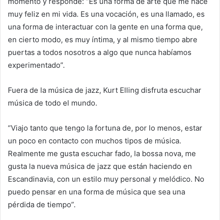
momento y responde: “Es una forma de arte que me hace
muy feliz en mi vida. Es una vocación, es una llamado, es
una forma de interactuar con la gente en una forma que,
en cierto modo, es muy íntima, y al mismo tiempo abre
puertas a todos nosotros a algo que nunca habíamos
experimentado”.
Fuera de la música de jazz, Kurt Elling disfruta escuchar
música de todo el mundo.
“Viajo tanto que tengo la fortuna de, por lo menos, estar
un poco en contacto con muchos tipos de música.
Realmente me gusta escuchar fado, la bossa nova, me
gusta la nueva música de jazz que están haciendo en
Escandinavia, con un estilo muy personal y melódico. No
puedo pensar en una forma de música que sea una
pérdida de tiempo”.