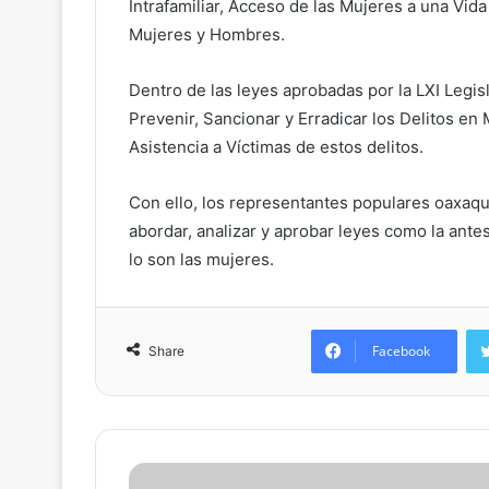
Intrafamiliar, Acceso de las Mujeres a una Vid
Mujeres y Hombres.
Dentro de las leyes aprobadas por la LXI Legisl
Prevenir, Sancionar y Erradicar los Delitos en
Asistencia a Víctimas de estos delitos.
Con ello,
los representantes populares oaxaque
abordar, analizar y aprobar leyes como la ant
lo son las mujeres.
Facebook
Share