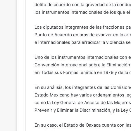
delito de acuerdo con la gravedad de la condu
los instrumentos internacionales de los que e
Los diputados integrantes de las fracciones p
Punto de Acuerdo en aras de avanzar en la arm
e internacionales para erradicar la violencia s
Uno de los instrumentos internacionales con e
Convención Internacional sobre la Eliminación
en Todas sus Formas, emitida en 1979 y de la 
En su análisis, los integrantes de las Comision
Estado Mexicano hay varios ordenamientos leg
como la Ley General de Acceso de las Mujeres 
Prevenir y Eliminar la Discriminación, y la Le
En su caso, el Estado de Oaxaca cuenta con las