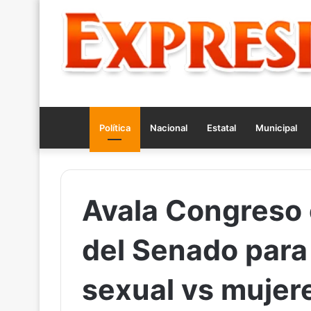
Política
Nacional
Estatal
Municipal
Avala Congreso 
del Senado para 
sexual vs mujer