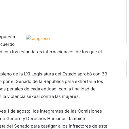
ropuesta
 acuerdo
d con los estándares internacionales de los que el
leno de la LXI Legislatura del Estado aprobó con 33
 por el Senado de la República para exhortar a los
pos penales de cada entidad, con la finalidad de
la violencia sexual contra las mujeres.
ves 1 de agosto, los integrantes de las Comisiones
ad de Género y Derechos Humanos, también
a del Senado para castigar a los infractores de este