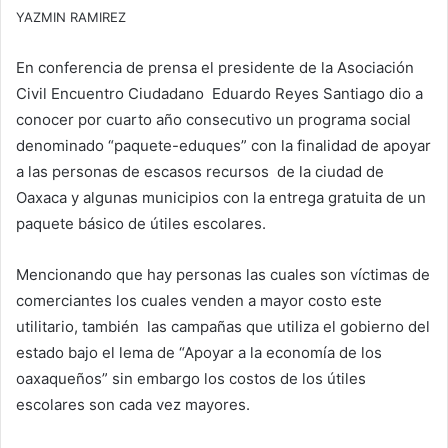
YAZMIN RAMIREZ
En conferencia de prensa el presidente de la Asociación
Civil Encuentro Ciudadano Eduardo Reyes Santiago dio a
conocer por cuarto año consecutivo un programa social
denominado “paquete-eduques” con la finalidad de apoyar
a las personas de escasos recursos de la ciudad de
Oaxaca y algunas municipios con la entrega gratuita de un
paquete básico de útiles escolares.
Mencionando que hay personas las cuales son víctimas de
comerciantes los cuales venden a mayor costo este
utilitario, también las campañas que utiliza el gobierno del
estado bajo el lema de “Apoyar a la economía de los
oaxaqueños” sin embargo los costos de los útiles
escolares son cada vez mayores.