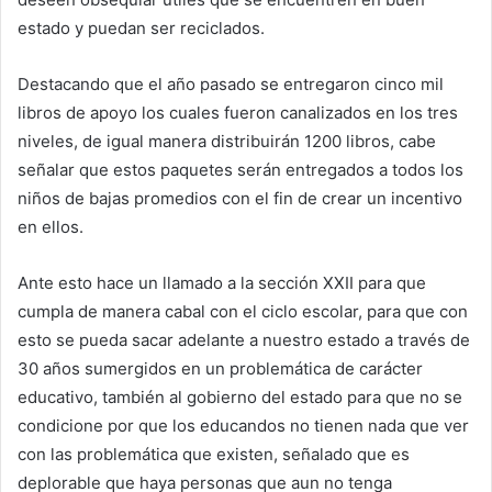
estado y puedan ser reciclados.
Destacando que el año pasado se entregaron cinco mil
libros de apoyo los cuales fueron canalizados en los tres
niveles, de igual manera distribuirán 1200 libros, cabe
señalar que estos paquetes serán entregados a todos los
niños de bajas promedios con el fin de crear un incentivo
en ellos.
Ante esto hace un llamado a la sección XXII para que
cumpla de manera cabal con el ciclo escolar, para que con
esto se pueda sacar adelante a nuestro estado a través de
30 años sumergidos en un problemática de carácter
educativo, también al gobierno del estado para que no se
condicione por que los educandos no tienen nada que ver
con las problemática que existen, señalado que es
deplorable que haya personas que aun no tenga