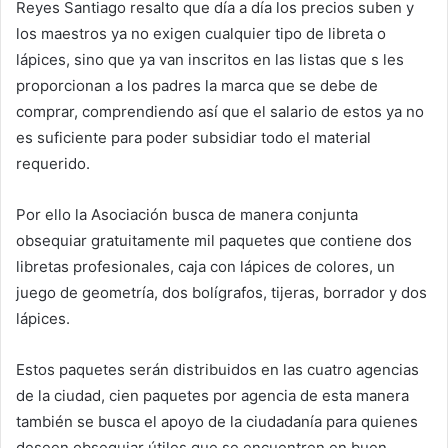
Reyes Santiago resalto que día a día los precios suben y
los maestros ya no exigen cualquier tipo de libreta o
lápices, sino que ya van inscritos en las listas que s les
proporcionan a los padres la marca que se debe de
comprar, comprendiendo así que el salario de estos ya no
es suficiente para poder subsidiar todo el material
requerido.
Por ello la Asociación busca de manera conjunta
obsequiar gratuitamente mil paquetes que contiene dos
libretas profesionales, caja con lápices de colores, un
juego de geometría, dos bolígrafos, tijeras, borrador y dos
lápices.
Estos paquetes serán distribuidos en las cuatro agencias
de la ciudad, cien paquetes por agencia de esta manera
también se busca el apoyo de la ciudadanía para quienes
deseen obsequiar útiles que se encuentren en buen