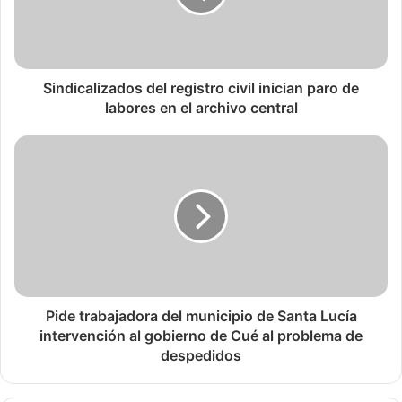
Sindicalizados del registro civil inician paro de
labores en el archivo central
Pide trabajadora del municipio de Santa Lucía
intervención al gobierno de Cué al problema de
despedidos