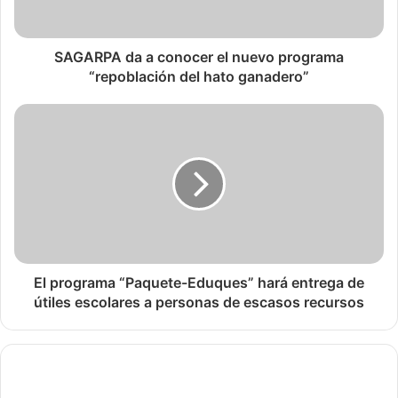
SAGARPA da a conocer el nuevo programa
“repoblación del hato ganadero”
El programa “Paquete-Eduques” hará entrega de
útiles escolares a personas de escasos recursos