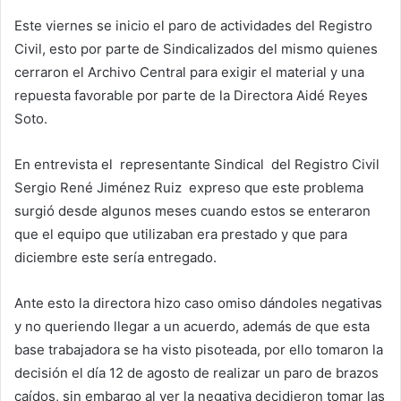
Este viernes se inicio el paro de actividades del Registro
Civil, esto por parte de Sindicalizados del mismo quienes
cerraron el Archivo Central para exigir el material y una
repuesta favorable por parte de la Directora Aidé Reyes
Soto.
En entrevista el representante Sindical del Registro Civil
Sergio René Jiménez Ruiz expreso que este problema
surgió desde algunos meses cuando estos se enteraron
que el equipo que utilizaban era prestado y que para
diciembre este sería entregado.
Ante esto la directora hizo caso omiso dándoles negativas
y no queriendo llegar a un acuerdo, además de que esta
base trabajadora se ha visto pisoteada, por ello tomaron la
decisión el día 12 de agosto de realizar un paro de brazos
caídos, sin embargo al ver la negativa decidieron tomar las