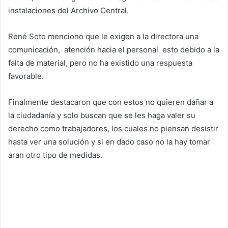
instalaciones del Archivo Central.
René Soto menciono que le exigen a la directora una
comunicación, atención hacia el personal esto debido a la
falta de material, pero no ha existido una respuesta
favorable.
Finalmente destacaron que con estos no quieren dañar a
la ciudadanía y solo buscan que se les haga valer su
derecho como trabajadores, los cuales no piensan desistir
hasta ver una solución y si en dado caso no la hay tomar
aran otro tipo de medidas.