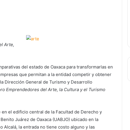
l Arte,
omparativas del estado de Oaxaca para transformarlas en
mpresas que permitan a la entidad competir y obtener
 la Dirección General de Turismo y Desarrollo
ro Emprendedores del Arte, la Cultura y el Turismo
 en el edificio central de la Facultad de Derecho y
 Benito Juárez de Oaxaca (UABJO) ubicado en la
Alcalá, la entrada no tiene costo alguno y las