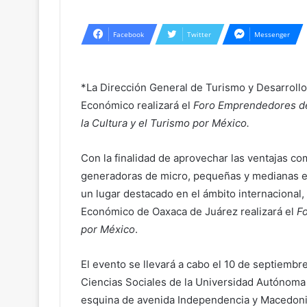
Facebook
Twitter
Messenger
*La Dirección General de Turismo y Desarrollo
Económico realizará el
Foro Emprendedores de
la Cultura y el Turismo por México.
Con la finalidad de aprovechar las ventajas c
generadoras de micro, pequeñas y medianas e
un lugar destacado en el ámbito internacional,
Económico de Oaxaca de Juárez realizará el
Fo
por México
.
El evento se llevará a cabo el 10 de septiembre
Ciencias Sociales de la Universidad Autónoma
esquina de avenida Independencia y Macedonio 