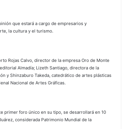
pinión que estará a cargo de empresarios y
e, la cultura y el turismo.
erto Rojas Calvo, director de la empresa Oro de Monte
editorial Almadía; Lizeth Santiago, directora de la
ón y Shinzaburo Takeda, catedrático de artes plásticas
ienal Nacional de Artes Gráficas.
 primer foro único en su tipo, se desarrollará en 10
 Juárez, considerada Patrimonio Mundial de la