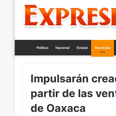
Política
Nacional
Estatal
Municipal
Impulsarán crea
partir de las ve
de Oaxaca