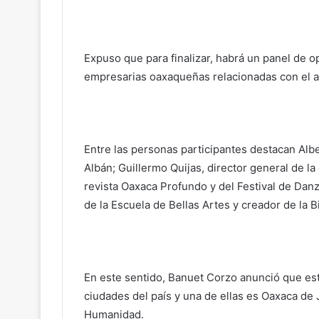
Expuso que para finalizar, habrá un panel de o
empresarias oaxaqueñas relacionadas con el art
Entre las personas participantes destacan Alb
Albán; Guillermo Quijas, director general de la 
revista Oaxaca Profundo y del Festival de Danz
de la Escuela de Bellas Artes y creador de la B
En este sentido, Banuet Corzo anunció que este
ciudades del país y una de ellas es Oaxaca de
Humanidad.