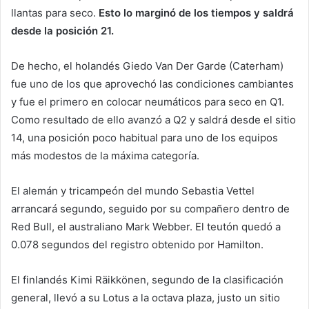
llantas para seco.
Esto lo marginó de los tiempos y saldrá
desde la posición 21.
De hecho, el holandés Giedo Van Der Garde (Caterham)
fue uno de los que aprovechó las condiciones cambiantes
y fue el primero en colocar neumáticos para seco en Q1.
Como resultado de ello avanzó a Q2 y saldrá desde el sitio
14, una posición poco habitual para uno de los equipos
más modestos de la máxima categoría.
El alemán y tricampeón del mundo Sebastia Vettel
arrancará segundo, seguido por su compañero dentro de
Red Bull, el australiano Mark Webber. El teutón quedó a
0.078 segundos del registro obtenido por Hamilton.
El finlandés Kimi Räikkönen, segundo de la clasificación
general, llevó a su Lotus a la octava plaza, justo un sitio