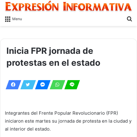
S
Menu
fo
Inicia FPR jornada de
protestas en el estado
Integrantes del Frente Popular Revolucionario (FPR)
iniciaron este martes su jornada de protesta en la ciudad y
al interior del estado.