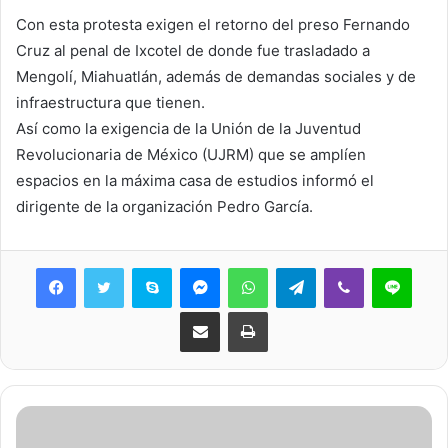
Con esta protesta exigen el retorno del preso Fernando
Cruz al penal de Ixcotel de donde fue trasladado a
Mengolí, Miahuatlán, además de demandas sociales y de
infraestructura que tienen.
Así como la exigencia de la Unión de la Juventud
Revolucionaria de México (UJRM) que se amplíen
espacios en la máxima casa de estudios informó el
dirigente de la organización Pedro García.
Skype
Messenger
WhatsApp
Telegram
Viber
Line
Share via Email
Print