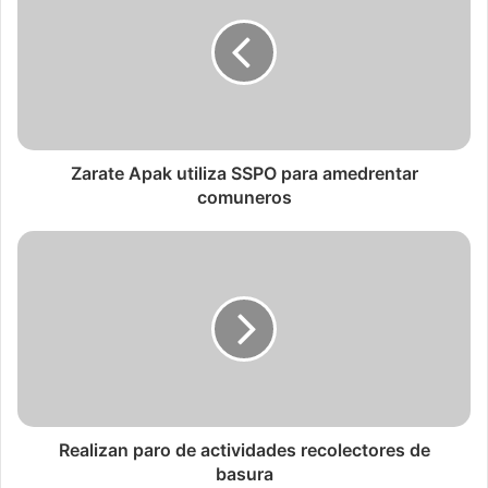
Zarate Apak utiliza SSPO para amedrentar
comuneros
Realizan paro de actividades recolectores de
basura