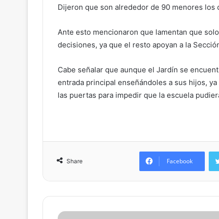
Dijeron que son alrededor de 90 menores los 
Ante esto mencionaron que lamentan que solo 
decisiones, ya que el resto apoyan a la Sección
Cabe señalar que aunque el Jardín se encuentr
entrada principal enseñándoles a sus hijos, ya
las puertas para impedir que la escuela pudiera
Facebook
Share