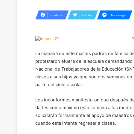
Facebook
Twitter
Messenger
La mañana de este martes padres de familia de
protestaron afuera de la escuela demandando a
Nacional de Trabajadores de la Educación (SNT
clases a sus hijos ya que son dos semanas en 
parte del ciclo escolar.
Los inconformes manifestaron que después de
darles como máximo esta semana a los mentores
solicitarán formalmente el apoyo de maestros 
cuando esta intente regresar a clases.