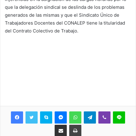
que la delegación sindical se deslinda de los problemas
generados de las mismas y que el Sindicato Único de
Trabajadores Docentes del CONALEP tiene la titularidad
del Contrato Colectivo de Trabajo.
Skype
Messenger
WhatsApp
Telegram
Viber
Line
Share via Email
Print