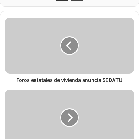
Foros estatales de vivienda anuncia SEDATU