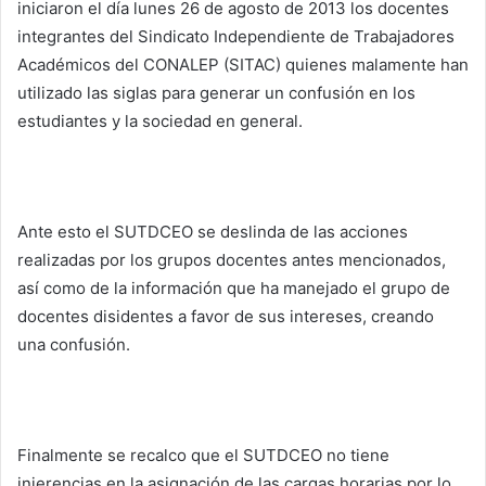
iniciaron el día lunes 26 de agosto de 2013 los docentes
integrantes del Sindicato Independiente de Trabajadores
Académicos del CONALEP (SITAC) quienes malamente han
utilizado las siglas para generar un confusión en los
estudiantes y la sociedad en general.
Ante esto el SUTDCEO se deslinda de las acciones
realizadas por los grupos docentes antes mencionados,
así como de la información que ha manejado el grupo de
docentes disidentes a favor de sus intereses, creando
una confusión.
Finalmente se recalco que el SUTDCEO no tiene
injerencias en la asignación de las cargas horarias por lo