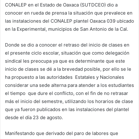
CONALEP en el Estado de Oaxaca (SUTDCEO) dio a
conocer en rueda de prensa la situación que prevalece en
las instalaciones del CONALEP plantel Oaxaca 039 ubicado
en la Experimental, municipios de San Antonio de la Cal.
Donde se dio a conocer el retraso del inicio de clases en
el presente ciclo escolar, situación que como delegación
sindical les preocupa ya que es determinante que este
inicio de clases se dé a la brevedad posible, por ello se le
ha propuesto a las autoridades Estatales y Nacionales
considerar una sede alterna para atender a los estudiantes
el tiempo que dure el conflicto, con el fin de no retrasar
más el inicio del semestre, utilizando los horarios de clase
que ya fueron publicados en las instalaciones del plantel
desde el día 23 de agosto.
Manifestando que derivado del paro de labores que