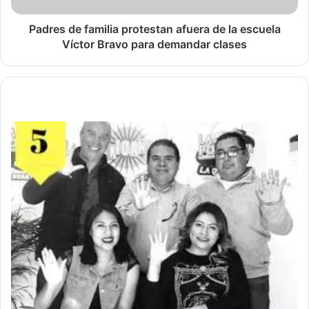
Padres de familia protestan afuera de la escuela
Víctor Bravo para demandar clases