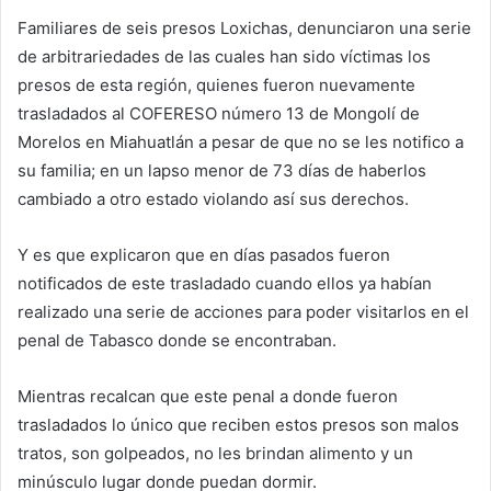
Familiares de seis presos Loxichas, denunciaron una serie
de arbitrariedades de las cuales han sido víctimas los
presos de esta región, quienes fueron nuevamente
trasladados al COFERESO número 13 de Mongolí de
Morelos en Miahuatlán a pesar de que no se les notifico a
su familia; en un lapso menor de 73 días de haberlos
cambiado a otro estado violando así sus derechos.
Y es que explicaron que en días pasados fueron
notificados de este trasladado cuando ellos ya habían
realizado una serie de acciones para poder visitarlos en el
penal de Tabasco donde se encontraban.
Mientras recalcan que este penal a donde fueron
trasladados lo único que reciben estos presos son malos
tratos, son golpeados, no les brindan alimento y un
minúsculo lugar donde puedan dormir.