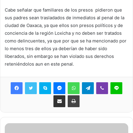
Cabe señalar que familiares de los presos pidieron que
sus padres sean trasladados de inmediatos al penal de la
ciudad de Oaxaca, ya que ellos son presos políticos y de
conciencia de la región Loxicha y no deben ser tratados
como delincuentes, ya que por que se ha mencionado por
lo menos tres de ellos ya deberían de haber sido
liberados, sin embargo se han violado sus derechos
reteniéndolos aun en este penal.
Skype
Messenger
WhatsApp
Telegram
Viber
Line
Share via Email
Print