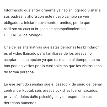
Informando que anteriormente ya habían logrado visitar a
sus padres, y ahora con este nuevo cambio se ven
obligados a iniciar nuevamente trámites, por lo que
realizan su cuarta brigada de acompañamiento al
CEFERESO de Mongolí.
Una de las alternativas que estas personas les brindaron
es el video llamado pero familiares de los presos no
aceptaran esta opción ya que es mucho el tiempo que no
han podido verlos por lo cual solicitan que las visitas sean
de forma personal.
En ese sentido señalan que el pasado 7 de junio del penal
central de Ixcotel, seis presos Loxichas fueron sacados,
provocándoles daño psicológico y el respeto de sus
derechos humanos.