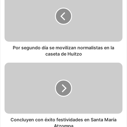
Por segundo día se movilizan normalistas en la
caseta de Huitzo
Concluyen con éxito festividades en Santa María
Atzompa