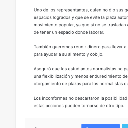
Uno de los representantes, quien no dio sus g
espacios logrados y que se evite la plaza auto
movimiento popular, ya que si no se trasladan
de tener un espacio donde laborar.
También queremos reunir dinero para llevar a
para ayudar a su alimento y cobijo.
Aseguró que los estudiantes normalistas no pe
una flexibilización y menos endurecimiento de 
otorgamiento de plazas para los normalistas qu
Los inconformes no descartaron la posibilidad 
estas acciones pueden tornarse de otro tipo.