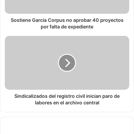
Sostiene García Corpus no aprobar 40 proyectos
por falta de expediente
Sindicalizados del registro civil inician paro de
labores en el archivo central