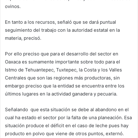
ovinos.
En tanto a los recursos, señaló que se dará puntual
seguimiento del trabajo con la autoridad estatal en la
materia, precisó.
Por ello preciso que para el desarrollo del sector en
Oaxaca es sumamente importante sobre todo para el
Istmo de Tehuantepec, Tuxtepec, la Costa y los Valles
Centrales que son las regiones más productoras, sin
embargo preciso que la entidad se encuentra entre los
últimos lugares en la actividad ganadera y pecuaria.
Señalando que esta situación se debe al abandono en el
cual ha estado el sector por la falta de una planeación. Esa
situación produce el déficit en el caso de leche pues hay
producto en polvo que viene de otros puntos, externó.