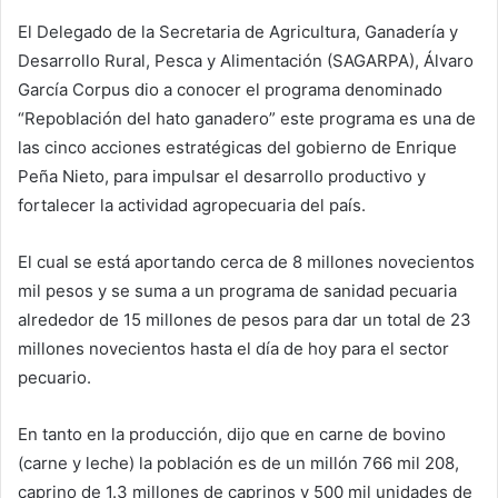
El Delegado de la Secretaria de Agricultura, Ganadería y
Desarrollo Rural, Pesca y Alimentación (SAGARPA), Álvaro
García Corpus dio a conocer el programa denominado
“Repoblación del hato ganadero” este programa es una de
las cinco acciones estratégicas del gobierno de Enrique
Peña Nieto, para impulsar el desarrollo productivo y
fortalecer la actividad agropecuaria del país.
El cual se está aportando cerca de 8 millones novecientos
mil pesos y se suma a un programa de sanidad pecuaria
alrededor de 15 millones de pesos para dar un total de 23
millones novecientos hasta el día de hoy para el sector
pecuario.
En tanto en la producción, dijo que en carne de bovino
(carne y leche) la población es de un millón 766 mil 208,
caprino de 1.3 millones de caprinos y 500 mil unidades de