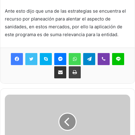
Ante esto dijo que una de las estrategias se encuentra el
recurso por planeación para alentar el aspecto de
sanidades, en estos mercados, por ello la aplicación de
este programa es de suma relevancia para la entidad.
Skype
Messenger
WhatsApp
Telegram
Viber
Line
Share via Email
Print