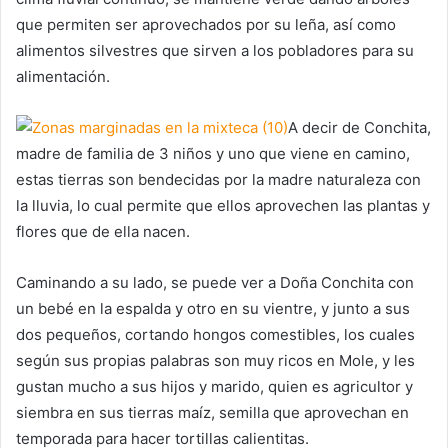
que permiten ser aprovechados por su leña, así como
alimentos silvestres que sirven a los pobladores para su
alimentación.
A decir de Conchita,
madre de familia de 3 niños y uno que viene en camino,
estas tierras son bendecidas por la madre naturaleza con
la lluvia, lo cual permite que ellos aprovechen las plantas y
flores que de ella nacen.
Caminando a su lado, se puede ver a Doña Conchita con
un bebé en la espalda y otro en su vientre, y junto a sus
dos pequeños, cortando hongos comestibles, los cuales
según sus propias palabras son muy ricos en Mole, y les
gustan mucho a sus hijos y marido, quien es agricultor y
siembra en sus tierras maíz, semilla que aprovechan en
temporada para hacer tortillas calientitas.