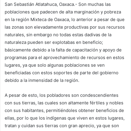
San Sebastián Atlatahuca, Oaxaca.- Son muchas las
poblaciones que padecen de alta marginación y pobreza
en la región Mixteca de Oaxaca, lo anterior a pesar de que
las zonas son elevadamente productivas por sus recursos
naturales, sin embargo no todas estas dadivas de la
naturaleza pueden ser explotabas en beneficio;
básicamente debido a la falta de capacitación y apoyo de
programas para el aprovechamiento de recursos en estos
lugares, ya que solo algunas poblaciones se ven
beneficiadas con estos soportes de parte del gobierno
debido a la inmensidad de la región.
A pesar de esto, los pobladores son condescendientes
con sus tierras, las cuales son altamente fértiles y nobles
con sus habitantes, permitiéndoles obtener beneficios de
ellas, por lo que los indígenas que viven en estos lugares,
tratan y cuidan sus tierras con gran aprecio, ya que son