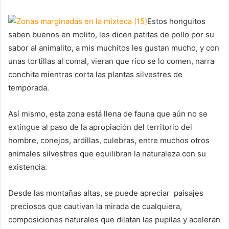
Estos honguitos
saben buenos en molito, les dicen patitas de pollo por su
sabor al animalito, a mis muchitos les gustan mucho, y con
unas tortillas al comal, vieran que rico se lo comen, narra
conchita mientras corta las plantas silvestres de
temporada.
Así mismo, esta zona está llena de fauna que aún no se
extingue al paso de la apropiación del territorio del
hombre, conejos, ardillas, culebras, entre muchos otros
animales silvestres que equilibran la naturaleza con su
existencia.
Desde las montañas altas, se puede apreciar paisajes
preciosos que cautivan la mirada de cualquiera,
composiciones naturales que dilatan las pupilas y aceleran