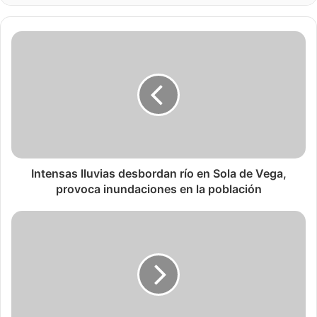
Intensas lluvias desbordan río en Sola de Vega,
provoca inundaciones en la población