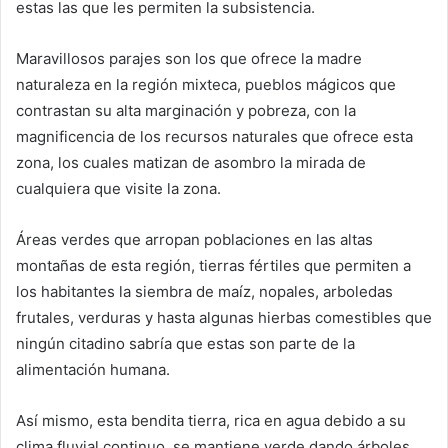
estas las que les permiten la subsistencia.
Maravillosos parajes son los que ofrece la madre
naturaleza en la región mixteca, pueblos mágicos que
contrastan su alta marginación y pobreza, con la
magnificencia de los recursos naturales que ofrece esta
zona, los cuales matizan de asombro la mirada de
cualquiera que visite la zona.
Áreas verdes que arropan poblaciones en las altas
montañas de esta región, tierras fértiles que permiten a
los habitantes la siembra de maíz, nopales, arboledas
frutales, verduras y hasta algunas hierbas comestibles que
ningún citadino sabría que estas son parte de la
alimentación humana.
Así mismo, esta bendita tierra, rica en agua debido a su
clima fluvial continuo, se mantiene verde dando árboles