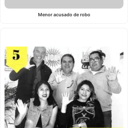
Menor acusado de robo