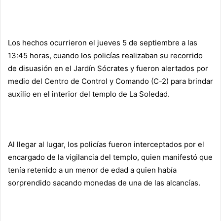
Los hechos ocurrieron el jueves 5 de septiembre a las
13:45 horas, cuando los policías realizaban su recorrido
de disuasión en el Jardín Sócrates y fueron alertados por
medio del Centro de Control y Comando (C-2) para brindar
auxilio en el interior del templo de La Soledad.
Al llegar al lugar, los policías fueron interceptados por el
encargado de la vigilancia del templo, quien manifestó que
tenía retenido a un menor de edad a quien había
sorprendido sacando monedas de una de las alcancías.