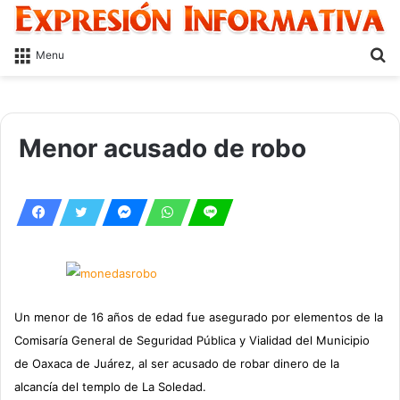
S
Menu
fo
Menor acusado de robo
Un menor de 16 años de edad fue asegurado por elementos de la
Comisaría General de Seguridad Pública y Vialidad del Municipio
de Oaxaca de Juárez, al ser acusado de robar dinero de la
alcancía del templo de La Soledad.