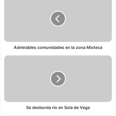
Admirables comunidades en la zona Mixteca
Se desborda río en Sola de Vega