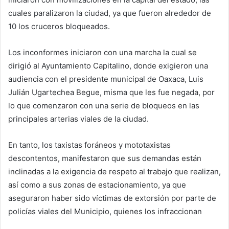
cuales paralizaron la ciudad, ya que fueron alrededor de
10 los cruceros bloqueados.
Los inconformes iniciaron con una marcha la cual se
dirigió al Ayuntamiento Capitalino, donde exigieron una
audiencia con el presidente municipal de Oaxaca, Luis
Julián Ugartechea Begue, misma que les fue negada, por
lo que comenzaron con una serie de bloqueos en las
principales arterias viales de la ciudad.
En tanto, los taxistas foráneos y mototaxistas
descontentos, manifestaron que sus demandas están
inclinadas a la exigencia de respeto al trabajo que realizan,
así como a sus zonas de estacionamiento, ya que
aseguraron haber sido víctimas de extorsión por parte de
policías viales del Municipio, quienes los infraccionan