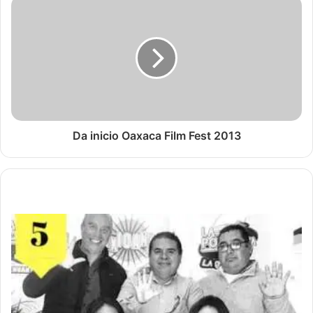
Da inicio Oaxaca Film Fest 2013