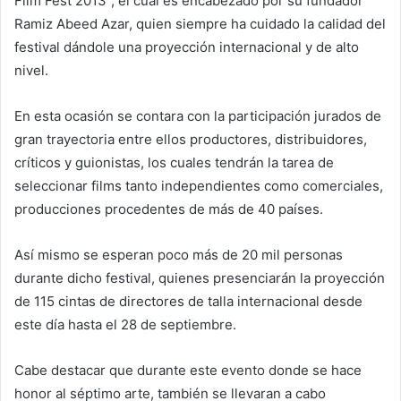
Film Fest 2013”, el cual es encabezado por su fundador
Ramiz Abeed Azar, quien siempre ha cuidado la calidad del
festival dándole una proyección internacional y de alto
nivel.
En esta ocasión se contara con la participación jurados de
gran trayectoria entre ellos productores, distribuidores,
críticos y guionistas, los cuales tendrán la tarea de
seleccionar films tanto independientes como comerciales,
producciones procedentes de más de 40 países.
Así mismo se esperan poco más de 20 mil personas
durante dicho festival, quienes presenciarán la proyección
de 115 cintas de directores de talla internacional desde
este día hasta el 28 de septiembre.
Cabe destacar que durante este evento donde se hace
honor al séptimo arte, también se llevaran a cabo