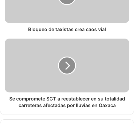
Bloqueo de taxistas crea caos vial
Se compromete SCT a reestablecer en su totalidad
carreteras afectadas por lluvias en Oaxaca