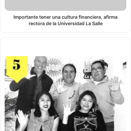
Importante tener una cultura financiera, afirma
rectora de la Universidad La Salle