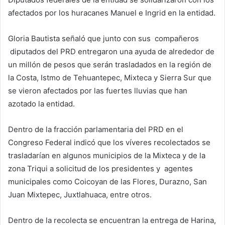
afectados por los huracanes Manuel e Ingrid en la entidad.
Gloria Bautista señaló que junto con sus compañeros
diputados del PRD entregaron una ayuda de alrededor de
un millón de pesos que serán trasladados en la región de
la Costa, Istmo de Tehuantepec, Mixteca y Sierra Sur que
se vieron afectados por las fuertes lluvias que han
azotado la entidad.
Dentro de la fracción parlamentaria del PRD en el
Congreso Federal indicó que los víveres recolectados se
trasladarían en algunos municipios de la Mixteca y de la
zona Triqui a solicitud de los presidentes y agentes
municipales como Coicoyan de las Flores, Durazno, San
Juan Mixtepec, Juxtlahuaca, entre otros.
Dentro de la recolecta se encuentran la entrega de Harina,