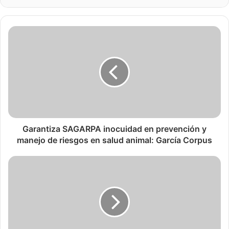
Garantiza SAGARPA inocuidad en prevención y
manejo de riesgos en salud animal: García Corpus