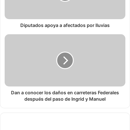
Diputados apoya a afectados por lluvias
Dan a conocer los daños en carreteras Federales
después del paso de Ingrid y Manuel