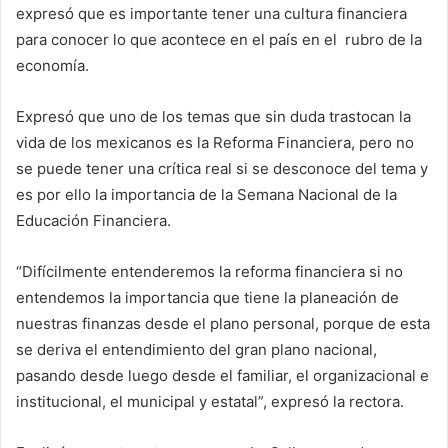
expresó que es importante tener una cultura financiera
para conocer lo que acontece en el país en el rubro de la
economía.
Expresó que uno de los temas que sin duda trastocan la
vida de los mexicanos es la Reforma Financiera, pero no
se puede tener una crítica real si se desconoce del tema y
es por ello la importancia de la Semana Nacional de la
Educación Financiera.
“Difícilmente entenderemos la reforma financiera si no
entendemos la importancia que tiene la planeación de
nuestras finanzas desde el plano personal, porque de esta
se deriva el entendimiento del gran plano nacional,
pasando desde luego desde el familiar, el organizacional e
institucional, el municipal y estatal”, expresó la rectora.