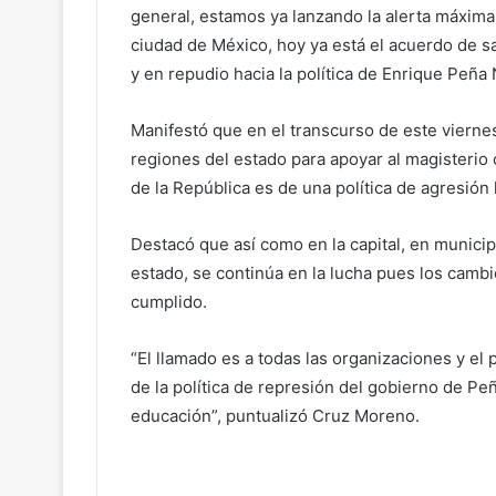
general, estamos ya lanzando la alerta máxima
ciudad de México, hoy ya está el acuerdo de sal
y en repudio hacia la política de Enrique Peñ
Manifestó que en el transcurso de este vierne
regiones del estado para apoyar al magisterio
de la República es de una política de agresión
Destacó que así como en la capital, en municip
estado, se continúa en la lucha pues los camb
cumplido.
“El llamado es a todas las organizaciones y e
de la política de represión del gobierno de Pe
educación”, puntualizó Cruz Moreno.