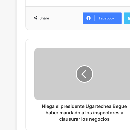
Facebook
Share
Niega el presidente Ugartechea Begue
haber mandado a los inspectores a
clausurar los negocios