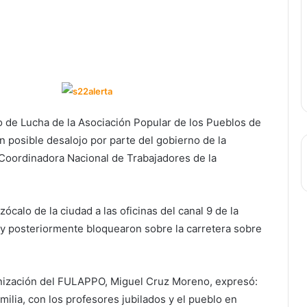
 de Lucha de la Asociación Popular de los Pueblos de
 posible desalojo por parte del gobierno de la
 Coordinadora Nacional de Trabajadores de la
alo de la ciudad a las oficinas del canal 9 de la
y posteriormente bloquearon sobre la carretera sobre
anización del FULAPPO, Miguel Cruz Moreno, expresó:
milia, con los profesores jubilados y el pueblo en