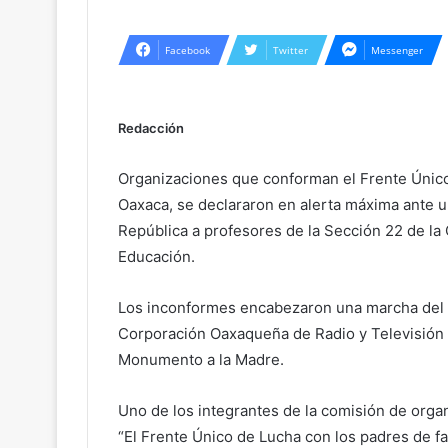
Facebook
Twitter
Messenger
Redacción
Organizaciones que conforman el Frente Único
Oaxaca, se declararon en alerta máxima ante un
República a profesores de la Sección 22 de la
Educación.
Los inconformes encabezaron una marcha del zóc
Corporación Oaxaqueña de Radio y Televisión 
Monumento a la Madre.
Uno de los integrantes de la comisión de org
“El Frente Único de Lucha con los padres de fa